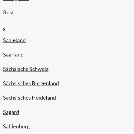
Rust
S
Saaleland
Saarland
Sächsische Schweiz
Sächsisches Burgenland
Sächsisches Heideland
Sagard
Sahlenburg