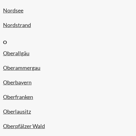
Nordsee
Nordstrand
O
Oberallgäu
Oberammergau
Oberbayern
Oberfranken
Oberlausitz
Oberpfälzer Wald