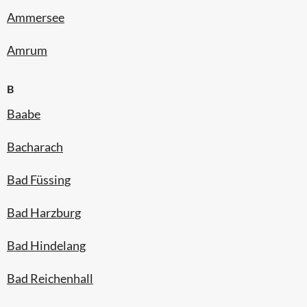
Ammersee
Amrum
B
Baabe
Bacharach
Bad Füssing
Bad Harzburg
Bad Hindelang
Bad Reichenhall