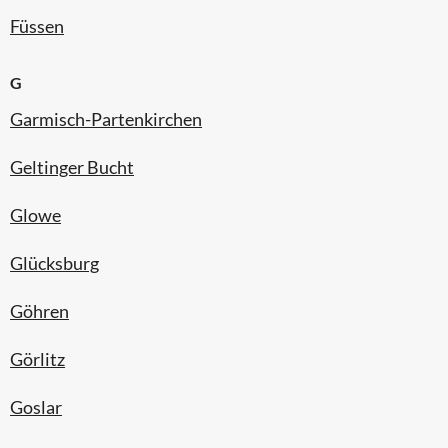
Füssen
G
Garmisch-Partenkirchen
Geltinger Bucht
Glowe
Glücksburg
Göhren
Görlitz
Goslar