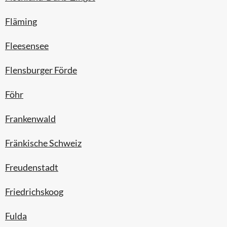
Fläming
Fleesensee
Flensburger Förde
Föhr
Frankenwald
Fränkische Schweiz
Freudenstadt
Friedrichskoog
Fulda