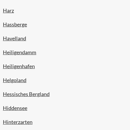
Harz
Hassberge
Havelland
Heiligendamm
Heiligenhafen
Helgoland
Hessisches Bergland
Hiddensee
Hinterzarten