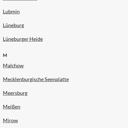
Lubmin
Lüneburg
Lüneburger Heide
M
Malchow
Mecklenburgische Seenplatte
Meersburg
Meißen
Mirow