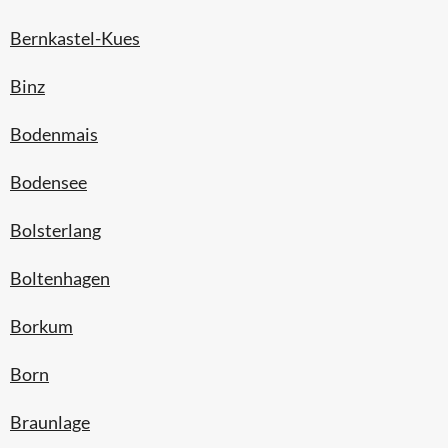
Bernkastel-Kues
Binz
Bodenmais
Bodensee
Bolsterlang
Boltenhagen
Borkum
Born
Braunlage