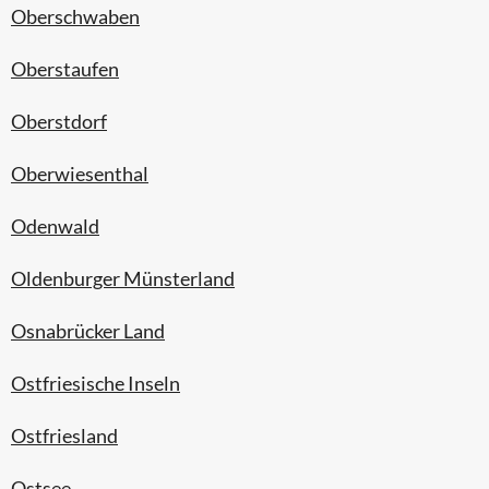
Oberschwaben
Oberstaufen
Oberstdorf
Oberwiesenthal
Odenwald
Oldenburger Münsterland
Osnabrücker Land
Ostfriesische Inseln
Ostfriesland
Ostsee