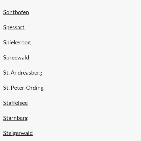
Sonthofen
Spessart
Spiekeroog
Spreewald
St. Andreasberg
St. Peter-Ording
Staffelsee
Starnberg
Steigerwald