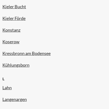
Kieler Bucht
Kieler Förde
Konstanz
Koserow
Kressbronn am Bodensee
Kühlungsborn
L
Lahn
Langenargen