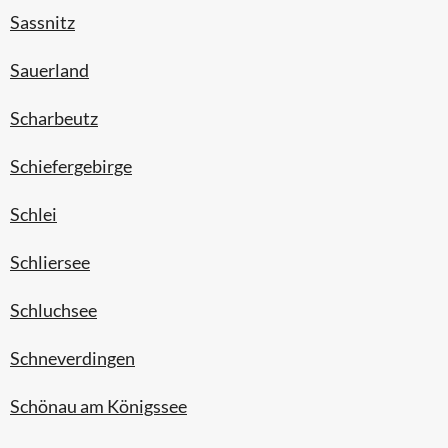
Sassnitz
Sauerland
Scharbeutz
Schiefergebirge
Schlei
Schliersee
Schluchsee
Schneverdingen
Schönau am Königssee