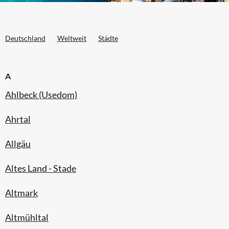
Deutschland
Weltweit
Städte
A
Ahlbeck (Usedom)
Ahrtal
Allgäu
Altes Land - Stade
Altmark
Altmühltal