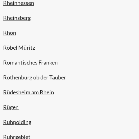
Rheinhessen
Rheinsberg
Rhön
Röbel Müritz
Romantisches Franken
Rothenburg ob der Tauber
Rüdesheim am Rhein
Rügen
Ruhpolding
Ruhrgebiet