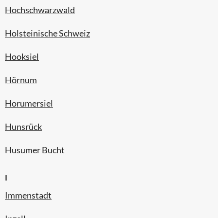
Hochschwarzwald
Holsteinische Schweiz
Hooksiel
Hörnum
Horumersiel
Hunsrück
Husumer Bucht
I
Immenstadt