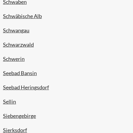
Schwaben
Schwäbische Alb
Schwangau
Schwarzwald
Schwerin
Seebad Bansin
Seebad Heringsdorf
Sellin
Siebengebirge
Sierksdorf