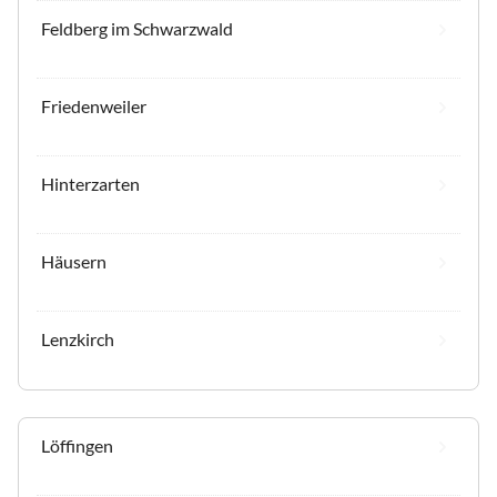
Feldberg im Schwarzwald
Friedenweiler
Hinterzarten
Häusern
Lenzkirch
Löffingen