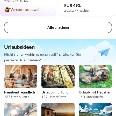
2 Gäste / 7 Nächte
EUR 490.-
Verstecktes Juwel
2 Gäste / 7 Nächte
Alle anzeigen
Urlaubsideen
Nicht sicher, wohin es gehen soll? Entdecken Sie
perfekte Urlaubsideen!
Familienfreundlich
Urlaub mit Hund
Urlaub mit Haustier
237 Unterkünfte
152 Unterkünfte
140 Unterkünfte