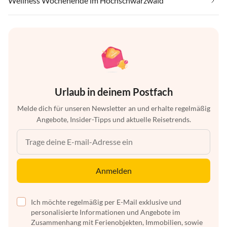
Wellness Wochenende im Hochschwarzwald
Urlaub in deinem Postfach
Melde dich für unseren Newsletter an und erhalte regelmäßig
Angebote, Insider-Tipps und aktuelle Reisetrends.
Anmelden
Ich möchte regelmäßig per E-Mail exklusive und
personalisierte Informationen und Angebote im
Zusammenhang mit Ferienobjekten, Immobilien, sowie