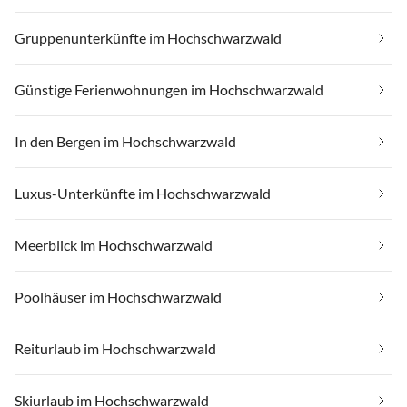
Gruppenunterkünfte im Hochschwarzwald
Günstige Ferienwohnungen im Hochschwarzwald
In den Bergen im Hochschwarzwald
Luxus-Unterkünfte im Hochschwarzwald
Meerblick im Hochschwarzwald
Poolhäuser im Hochschwarzwald
Reiturlaub im Hochschwarzwald
Skiurlaub im Hochschwarzwald