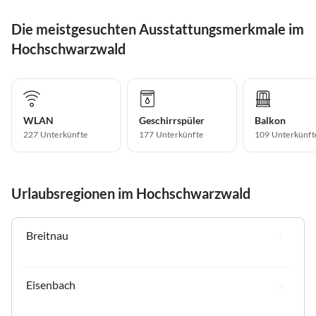
Die meistgesuchten Ausstattungsmerkmale im
Hochschwarzwald
WLAN
Geschirrspüler
Balkon
227 Unterkünfte
177 Unterkünfte
109 Unterkünft
Urlaubsregionen im Hochschwarzwald
Breitnau
Eisenbach