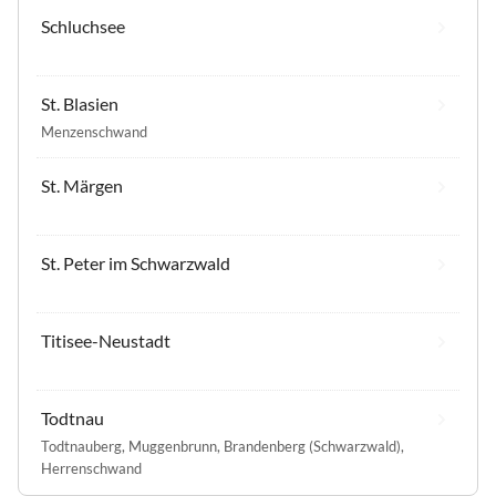
Schluchsee
St. Blasien
Menzenschwand
St. Märgen
St. Peter im Schwarzwald
Titisee-Neustadt
Todtnau
Todtnauberg
,
Muggenbrunn
,
Brandenberg (Schwarzwald)
,
Herrenschwand