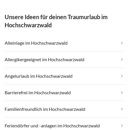
Unsere Ideen für deinen Traumurlaub im
Hochschwarzwald
Alleinlage im Hochschwarzwald
Allergikergeeignet im Hochschwarzwald
Angelurlaub im Hochschwarzwald
Barrierefrei im Hochschwarzwald
Familienfreundlich im Hochschwarzwald
Feriendörfer und -anlagen im Hochschwarzwald