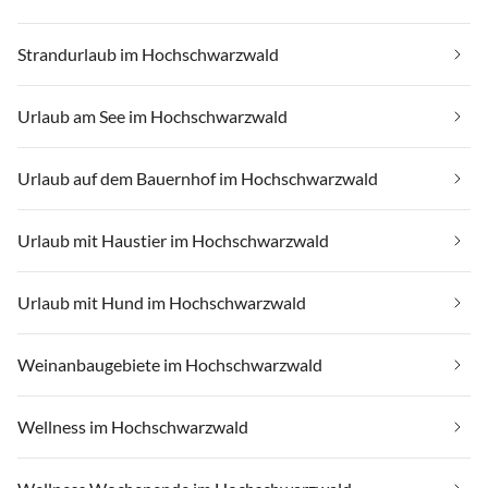
Strandurlaub im Hochschwarzwald
Urlaub am See im Hochschwarzwald
Urlaub auf dem Bauernhof im Hochschwarzwald
Urlaub mit Haustier im Hochschwarzwald
Urlaub mit Hund im Hochschwarzwald
Weinanbaugebiete im Hochschwarzwald
Wellness im Hochschwarzwald