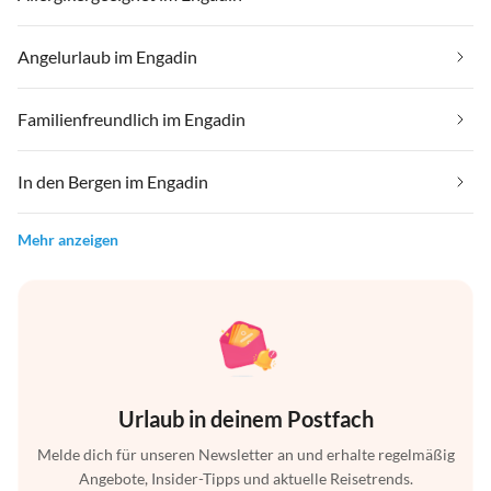
Angelurlaub im Engadin
Familienfreundlich im Engadin
In den Bergen im Engadin
Mehr anzeigen
Urlaub in deinem Postfach
Melde dich für unseren Newsletter an und erhalte regelmäßig
Angebote, Insider-Tipps und aktuelle Reisetrends.