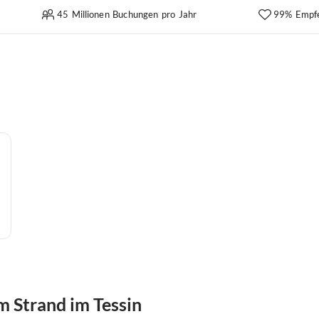
45 Millionen Buchungen pro Jahr
99% Empf
 Strand im Tessin