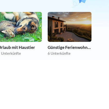
rlaub mit Haustier
Günstige Ferienwohnungen
 Unterkünfte
6 Unterkünfte