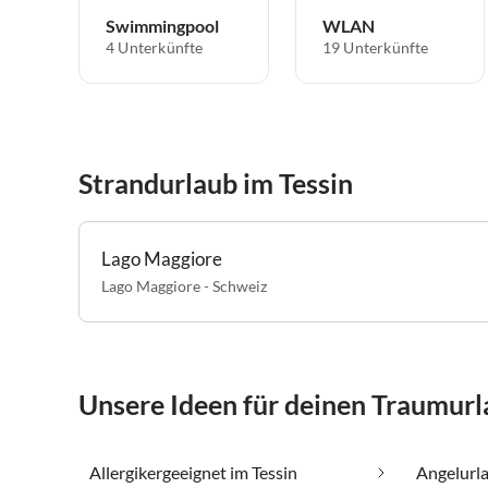
Swimmingpool
WLAN
4 Unterkünfte
19 Unterkünfte
Strandurlaub im Tessin
Lago Maggiore
Lago Maggiore - Schweiz
Unsere Ideen für deinen Traumurl
Allergikergeeignet im Tessin
Angelurla