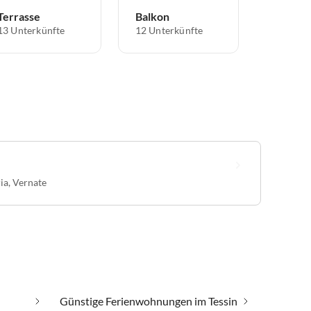
Terrasse
Balkon
13 Unterkünfte
12 Unterkünfte
ia
,
Vernate
Günstige Ferienwohnungen im Tessin