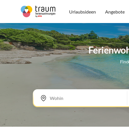
Urlaubsideen
Angebote
Ferienwoh
Find