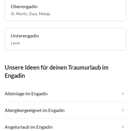
Oberengadin
St. Moritz
,
Zuoz
,
Maloja
Unterengadin
Lavin
Unsere Ideen für deinen Traumurlaub im
Engadin
Alleinlage im Engadin
Allergikergeeignet im Engadin
Angelurlaub im Engadin