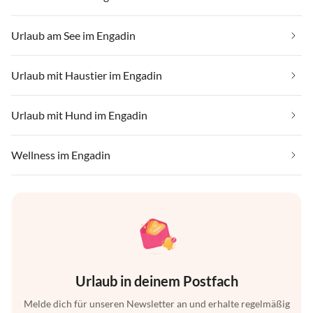
Urlaub am See im Engadin
Urlaub mit Haustier im Engadin
Urlaub mit Hund im Engadin
Wellness im Engadin
Urlaub in deinem Postfach
Melde dich für unseren Newsletter an und erhalte regelmäßig