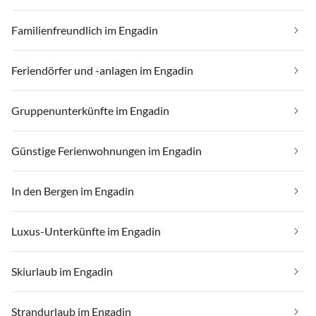
Familienfreundlich im Engadin
Feriendörfer und -anlagen im Engadin
Gruppenunterkünfte im Engadin
Günstige Ferienwohnungen im Engadin
In den Bergen im Engadin
Luxus-Unterkünfte im Engadin
Skiurlaub im Engadin
Strandurlaub im Engadin