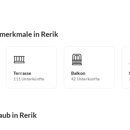
merkmale in Rerik
Terrasse
Balkon
111 Unterkünfte
42 Unterkünfte
aub in Rerik