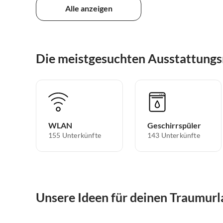
Alle anzeigen
Die meistgesuchten Ausstattungs
WLAN
Geschirrspüler
155 Unterkünfte
143 Unterkünfte
Unsere Ideen für deinen Traumurl