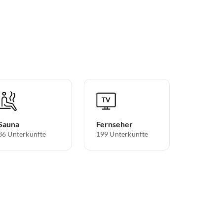
Sauna
Fernseher
36 Unterkünfte
199 Unterkünfte