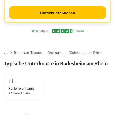
Unterkunft Suchen
. . .
Rheingau-Taunus
Rheingau
Rüdesheim am Rhein
Typische Unterkünfte in Rüdesheim am Rhein
Ferienwohnung
13
Unterkünfte