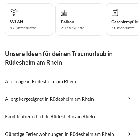
WLAN
Balkon
Geschirrspüle
12 Unterkünfte
2 Unterkünfte
7 Unterkünfte
Unsere Ideen für deinen Traumurlaub in
Rüdesheim am Rhein
Alleinlage in Rüdesheim am Rhein
Allergikergeeignet in Rüdesheim am Rhein
Familienfreundlich in Rüdesheim am Rhein
Günstige Ferienwohnungen in Rüdesheim am Rhein