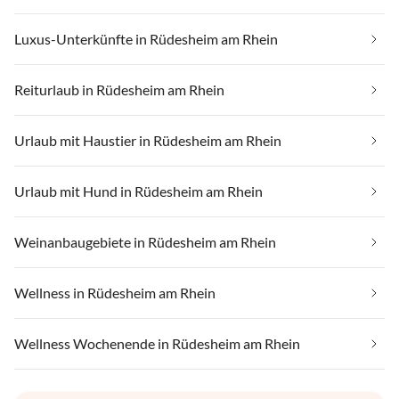
Luxus-Unterkünfte in Rüdesheim am Rhein
Reiturlaub in Rüdesheim am Rhein
Urlaub mit Haustier in Rüdesheim am Rhein
Urlaub mit Hund in Rüdesheim am Rhein
Weinanbaugebiete in Rüdesheim am Rhein
Wellness in Rüdesheim am Rhein
Wellness Wochenende in Rüdesheim am Rhein