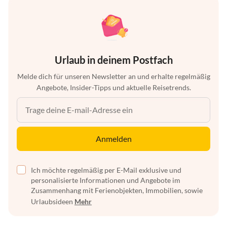
Urlaub in deinem Postfach
Melde dich für unseren Newsletter an und erhalte regelmäßig
Angebote, Insider-Tipps und aktuelle Reisetrends.
Anmelden
Ich möchte regelmäßig per E-Mail exklusive und
personalisierte Informationen und Angebote im
Zusammenhang mit Ferienobjekten, Immobilien, sowie
Urlaubsideen
Mehr