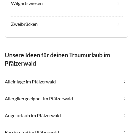
Wilgartswiesen
Zweibrücken
Unsere Ideen für deinen Traumurlaub im
Pfälzerwald
Alleinlage im Pfälzerwald
Allergikergeeignet im Pfälzerwald
Angelurlaub im Pfälzerwald
Barrierefrei im Pfälzerwald