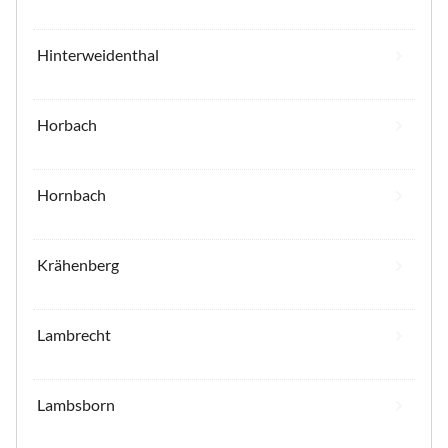
Hinterweidenthal
Horbach
Hornbach
Krähenberg
Lambrecht
Lambsborn