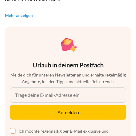
Mehr anzeigen
Urlaub in deinem Postfach
Melde dich für unseren Newsletter an und erhalte regelmäßig
Angebote, Insider-Tipps und aktuelle Reisetrends.
Anmelden
Ich möchte regelmäßig per E-Mail exklusive und