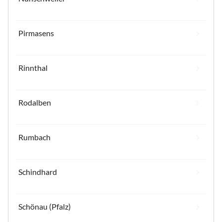
Pirmasens
Rinnthal
Rodalben
Rumbach
Schindhard
Schönau (Pfalz)