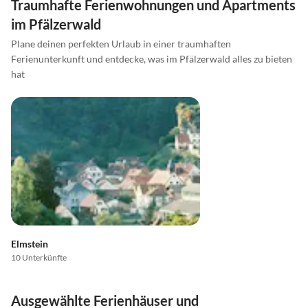
Traumhafte Ferienwohnungen und Apartments
im Pfälzerwald
Plane deinen perfekten Urlaub in einer traumhaften
Ferienunterkunft und entdecke, was im Pfälzerwald alles zu bieten
hat
Elmstein
10 Unterkünfte
Ausgewählte Ferienhäuser und