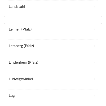
Landstuhl
Leimen (Pfalz)
Lemberg (Pfalz)
Lindenberg (Pfalz)
Ludwigswinkel
Lug