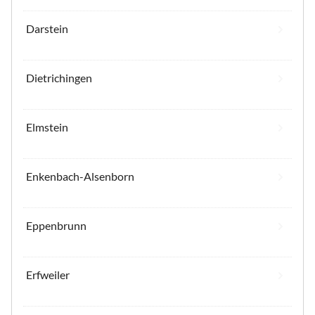
Darstein
Dietrichingen
Elmstein
Enkenbach-Alsenborn
Eppenbrunn
Erfweiler