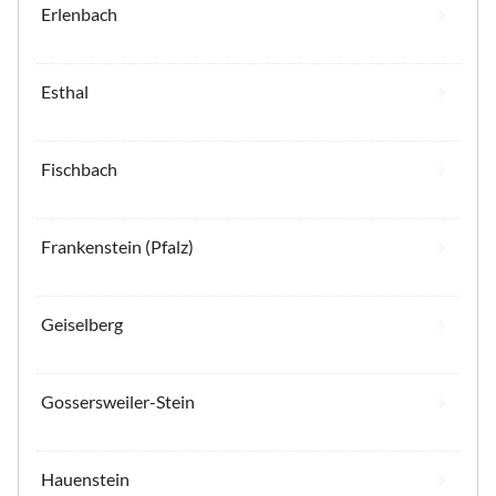
Erlenbach
Esthal
Fischbach
Frankenstein (Pfalz)
Geiselberg
Gossersweiler-Stein
Hauenstein