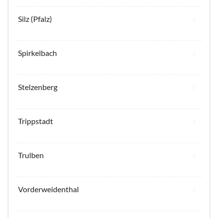
Silz (Pfalz)
Spirkelbach
Stelzenberg
Trippstadt
Trulben
Vorderweidenthal