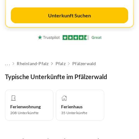
Unterkunft Suchen
. . .
Rheinland-Pfalz
Pfalz
Pfälzerwald
Typische Unterkünfte im Pfälzerwald
Ferienwohnung
Ferienhaus
208
Unterkünfte
35
Unterkünfte