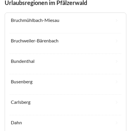
Urlaubsregionen im Pfälzerwald
Bruchmühlbach-Miesau
Bruchweiler-Bärenbach
Bundenthal
Busenberg
Carlsberg
Dahn