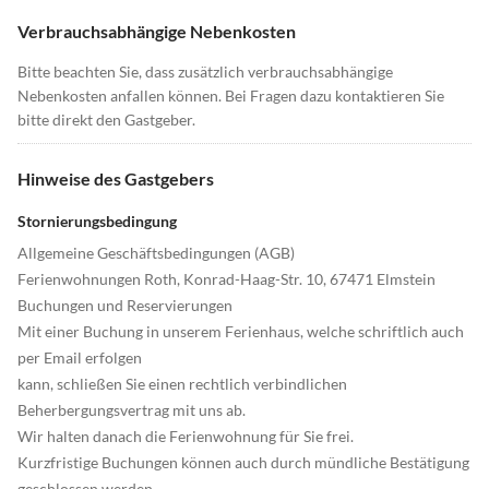
Verbrauchsabhängige Nebenkosten
Bitte beachten Sie, dass zusätzlich verbrauchsabhängige
Nebenkosten anfallen können. Bei Fragen dazu kontaktieren Sie
bitte direkt den Gastgeber.
Hinweise des Gastgebers
Stornierungsbedingung
Allgemeine Geschäftsbedingungen (AGB)
Ferienwohnungen Roth, Konrad-Haag-Str. 10, 67471 Elmstein
Buchungen und Reservierungen
Mit einer Buchung in unserem Ferienhaus, welche schriftlich auch
per Email erfolgen
kann, schließen Sie einen rechtlich verbindlichen
Beherbergungsvertrag mit uns ab.
Wir halten danach die Ferienwohnung für Sie frei.
Kurzfristige Buchungen können auch durch mündliche Bestätigung
geschlossen werden.