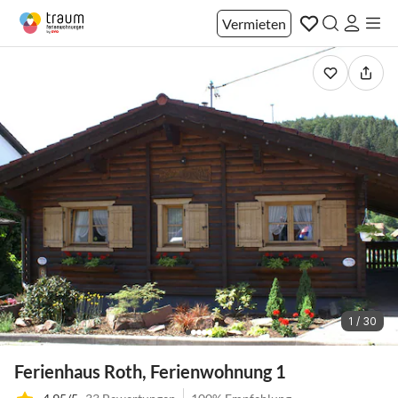
Vermieten
1 / 30
Ferienhaus Roth, Ferienwohnung 1