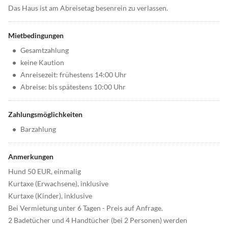
Das Haus ist am Abreisetag besenrein zu verlassen.
Mietbedingungen
•
Gesamtzahlung
•
keine Kaution
•
Anreisezeit: frühestens 14:00 Uhr
•
Abreise: bis spätestens 10:00 Uhr
Zahlungsmöglichkeiten
•
Barzahlung
Anmerkungen
Hund 50 EUR, einmalig
Kurtaxe (Erwachsene), inklusive
Kurtaxe (Kinder), inklusive
Bei Vermietung unter 6 Tagen - Preis auf Anfrage.
2 Badetücher und 4 Handtücher (bei 2 Personen) werden