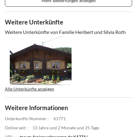
Mehr Bewertungen anzeigen
Weitere Unterkünfte
Weitere Unterkünfte von Familie Heribert und Silvia Roth
Alle Unterkünfte anzeigen
Weitere Informationen
Unterkunfts-Nummer :
61771
Online seit :
13 Jahre und 2 Monate und 25 Tage
URL :
traum-ferienwohnungen.de/61771/