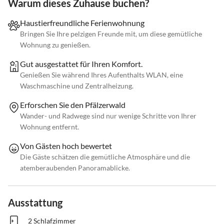
Warum dieses Zuhause buchen?
Haustierfreundliche Ferienwohnung
Bringen Sie Ihre pelzigen Freunde mit, um diese gemütliche
Wohnung zu genießen.
Gut ausgestattet für Ihren Komfort.
Genießen Sie während Ihres Aufenthalts WLAN, eine
Waschmaschine und Zentralheizung.
Erforschen Sie den Pfälzerwald
Wander- und Radwege sind nur wenige Schritte von Ihrer
Wohnung entfernt.
Von Gästen hoch bewertet
Die Gäste schätzen die gemütliche Atmosphäre und die
atemberaubenden Panoramablicke.
Ausstattung
2 Schlafzimmer