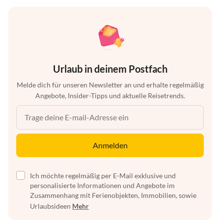
Urlaub in deinem Postfach
Melde dich für unseren Newsletter an und erhalte regelmäßig
Angebote, Insider-Tipps und aktuelle Reisetrends.
Anmelden
Ich möchte regelmäßig per E-Mail exklusive und
personalisierte Informationen und Angebote im
Zusammenhang mit Ferienobjekten, Immobilien, sowie
Urlaubsideen
Mehr