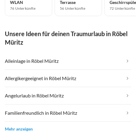
WLAN
Terrasse
Geschirrspüle
76 Unterkünfte
56 Unterkünfte
72 Unterkünfte
Unsere Ideen für deinen Traumurlaub in Röbel
Müritz
Alleinlage in Röbel Müritz
Allergikergeeignet in Röbel Müritz
Angelurlaub in Röbel Müritz
Familienfreundlich in Röbel Müritz
Mehr anzeigen