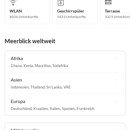
WLAN
Geschirrspüler
Terrasse
6036 Unterkünfte
5433 Unterkünfte
3325 Unterkünf
Meerblick weltweit
Afrika
Ghana
,
Kenia
,
Mauritius
,
Südafrika
Asien
Indonesien
,
Thailand
,
Sri Lanka
,
VAE
Europa
Deutschland
,
Kroatien
,
Italien
,
Spanien
,
Frankreich