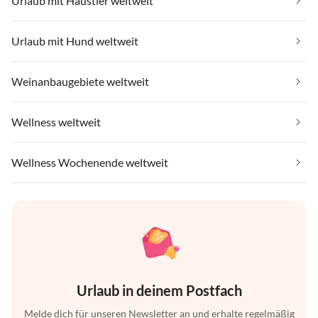
Urlaub mit Haustier weltweit
Urlaub mit Hund weltweit
Weinanbaugebiete weltweit
Wellness weltweit
Wellness Wochenende weltweit
Urlaub in deinem Postfach
Melde dich für unseren Newsletter an und erhalte regelmäßig