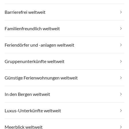
Barrierefrei weltweit
Familienfreundlich weltweit
Feriendörfer und -anlagen weltweit
Gruppenunterkünfte weltweit
Günstige Ferienwohnungen weltweit
In den Bergen weltweit
Luxus-Unterkünfte weltweit
Meerblick weltweit