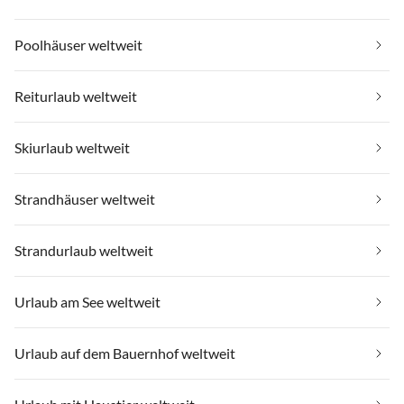
Poolhäuser weltweit
Reiturlaub weltweit
Skiurlaub weltweit
Strandhäuser weltweit
Strandurlaub weltweit
Urlaub am See weltweit
Urlaub auf dem Bauernhof weltweit