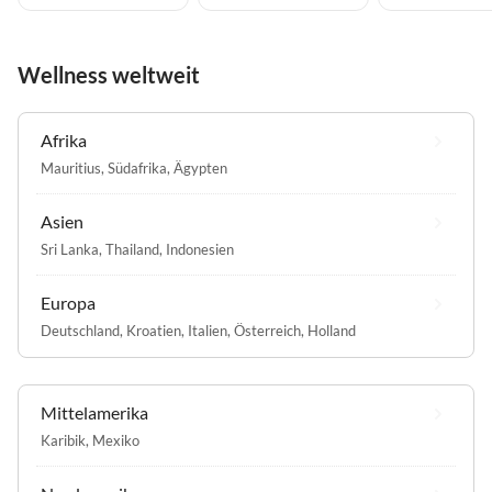
Wellness weltweit
Afrika
Mauritius
,
Südafrika
,
Ägypten
Asien
Sri Lanka
,
Thailand
,
Indonesien
Europa
Deutschland
,
Kroatien
,
Italien
,
Österreich
,
Holland
Mittelamerika
Karibik
,
Mexiko