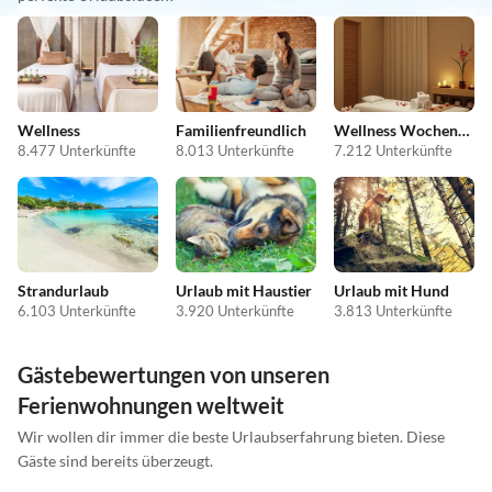
Wellness
Familienfreundlich
Wellness Wochenende
8.477 Unterkünfte
8.013 Unterkünfte
7.212 Unterkünfte
Strandurlaub
Urlaub mit Haustier
Urlaub mit Hund
6.103 Unterkünfte
3.920 Unterkünfte
3.813 Unterkünfte
Gästebewertungen von unseren
Ferienwohnungen weltweit
Wir wollen dir immer die beste Urlaubserfahrung bieten. Diese
Gäste sind bereits überzeugt.