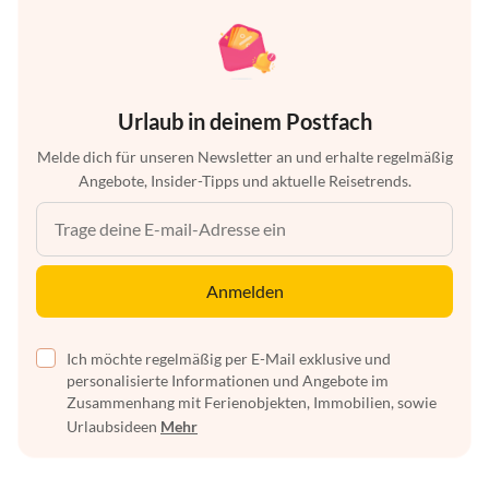
Urlaub in deinem Postfach
Melde dich für unseren Newsletter an und erhalte regelmäßig
Angebote, Insider-Tipps und aktuelle Reisetrends.
Anmelden
Ich möchte regelmäßig per E-Mail exklusive und
personalisierte Informationen und Angebote im
Zusammenhang mit Ferienobjekten, Immobilien, sowie
Urlaubsideen
Mehr