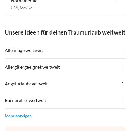
Nordamerika
USA
,
Mexiko
Unsere Ideen für deinen Traumurlaub weltweit
Alleinlage weltweit
Allergikergeeignet weltweit
Angelurlaub weltweit
Barrierefrei weltweit
Mehr anzeigen