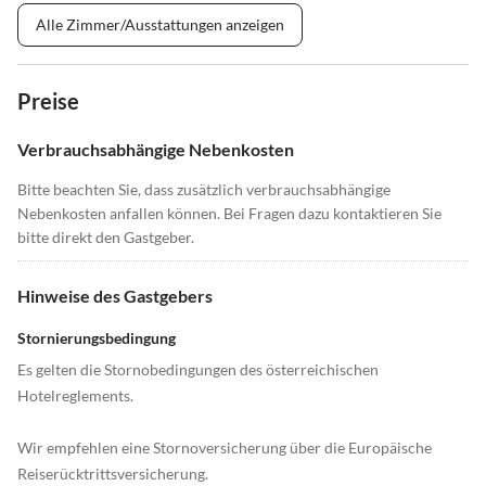
Alle Zimmer/Ausstattungen anzeigen
Preise
Verbrauchsabhängige Nebenkosten
Bitte beachten Sie, dass zusätzlich verbrauchsabhängige
Nebenkosten anfallen können. Bei Fragen dazu kontaktieren Sie
bitte direkt den Gastgeber.
Hinweise des Gastgebers
Stornierungsbedingung
Es gelten die Stornobedingungen des österreichischen
Hotelreglements.
Wir empfehlen eine Stornoversicherung über die Europäische
Reiserücktrittsversicherung.