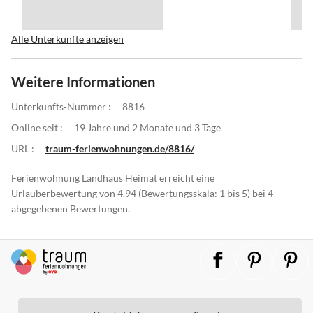
Alle Unterkünfte anzeigen
Weitere Informationen
Unterkunfts-Nummer :
8816
Online seit :
19 Jahre und 2 Monate und 3 Tage
URL :
traum-ferienwohnungen.de/8816/
Ferienwohnung Landhaus Heimat erreicht eine
Urlauberbewertung von 4.94 (Bewertungsskala: 1 bis 5) bei 4
abgegebenen Bewertungen.