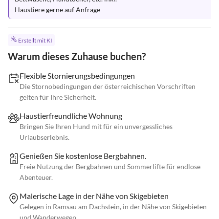
Haustiere gerne auf Anfrage
Erstellt mit KI
Warum dieses Zuhause buchen?
Flexible Stornierungsbedingungen
Die Stornobedingungen der österreichischen Vorschriften
gelten für Ihre Sicherheit.
Haustierfreundliche Wohnung
Bringen Sie Ihren Hund mit für ein unvergessliches
Urlaubserlebnis.
Genießen Sie kostenlose Bergbahnen.
Freie Nutzung der Bergbahnen und Sommerlifte für endlose
Abenteuer.
Malerische Lage in der Nähe von Skigebieten
Gelegen in Ramsau am Dachstein, in der Nähe von Skigebieten
und Wanderwegen.