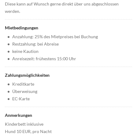
Diese kann auf Wunsch gerne direkt über uns abgeschlossen
werden.
Mietbedingungen
•
Anzahlung: 25% des Mietpreises bei Buchung
•
Restzahlung: bei Abreise
•
keine Kaution
•
Anreisezeit: frühestens 15:00 Uhr
Zahlungsmöglichkeiten
•
Kreditkarte
•
Überweisung
•
EC-Karte
Anmerkungen
Kinderbett inklusive
Hund 10 EUR, pro Nacht