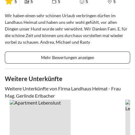
5
5
5
5
5
Wir haben einen sehr schönen Urlaub verbringen dürfen im
Landhaus Heimat und haben uns sehr wohl gefühlt, vor allen
Dingen unser Hund wurde sehr verwöhnt. Wir Danken Fam. E. für
die schöne Zeit und können uns durchaus vorstellen mal wieder
vorbei zu schauen. Andrea, Michael und Rasty
Mehr Bewertungen anzeigen
Weitere Unterkünfte
Weitere Unterkünfte von Firma Landhaus Heimat - Frau
Mag. Gerlinde Erlbacher