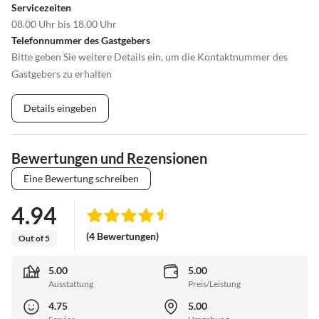
Servicezeiten
08.00 Uhr bis 18.00 Uhr
Telefonnummer des Gastgebers
Bitte geben Sie weitere Details ein, um die Kontaktnummer des
Gastgebers zu erhalten
Details eingeben
Bewertungen und Rezensionen
Eine Bewertung schreiben
4.94
(4 Bewertungen)
Out of 5
5.00
5.00
Ausstattung
Preis/Leistung
4.75
5.00