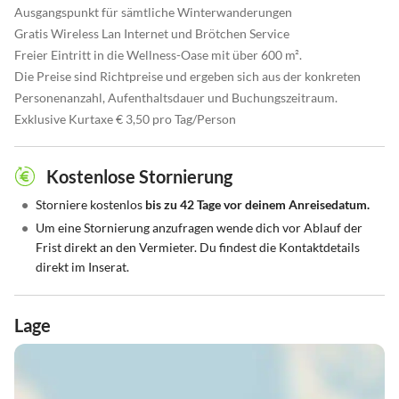
Ausgangspunkt für sämtliche Winterwanderungen
Gratis Wireless Lan Internet und Brötchen Service
Freier Eintritt in die Wellness-Oase mit über 600 m².
Die Preise sind Richtpreise und ergeben sich aus der konkreten
Personenanzahl, Aufenthaltsdauer und Buchungszeitraum.
Exklusive Kurtaxe € 3,50 pro Tag/Person
Kostenlose Stornierung
•
Storniere kostenlos
bis zu 42 Tage vor deinem Anreisedatum.
•
Um eine Stornierung anzufragen wende dich vor Ablauf der
Frist direkt an den Vermieter. Du findest die Kontaktdetails
direkt im Inserat.
Lage