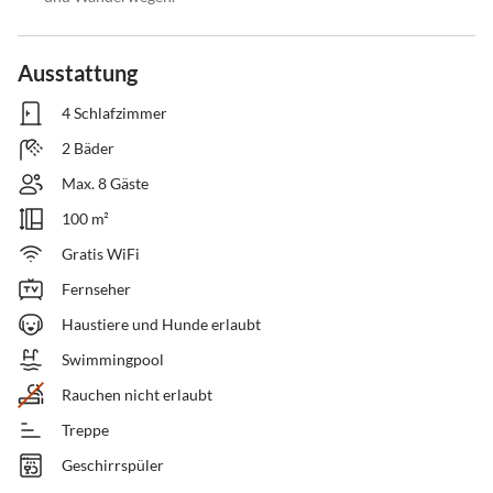
Ausstattung
4 Schlafzimmer
2 Bäder
Max. 8 Gäste
100 m²
Gratis WiFi
Fernseher
Haustiere und Hunde erlaubt
Swimmingpool
Rauchen nicht erlaubt
Treppe
Geschirrspüler