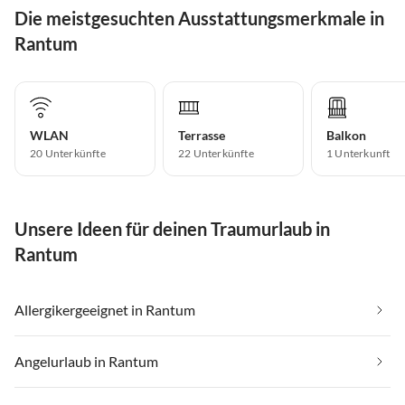
Die meistgesuchten Ausstattungsmerkmale in
Rantum
WLAN
Terrasse
Balkon
20 Unterkünfte
22 Unterkünfte
1 Unterkunft
Unsere Ideen für deinen Traumurlaub in
Rantum
Allergikergeeignet in Rantum
Angelurlaub in Rantum