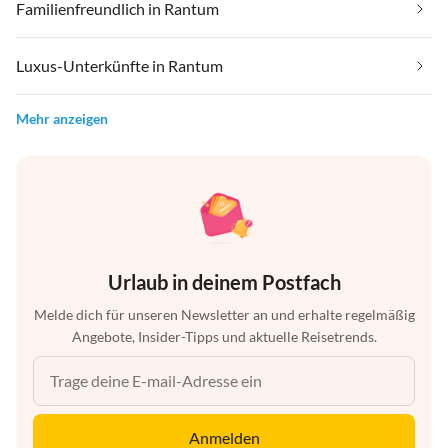
Familienfreundlich in Rantum
Luxus-Unterkünfte in Rantum
Mehr anzeigen
Urlaub in deinem Postfach
Melde dich für unseren Newsletter an und erhalte regelmäßig
Angebote, Insider-Tipps und aktuelle Reisetrends.
Anmelden