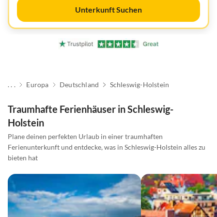
Unterkunft Suchen
. . .
Europa
Deutschland
Schleswig-Holstein
Traumhafte Ferienhäuser in Schleswig-
Holstein
Plane deinen perfekten Urlaub in einer traumhaften
Ferienunterkunft und entdecke, was in Schleswig-Holstein alles zu
bieten hat