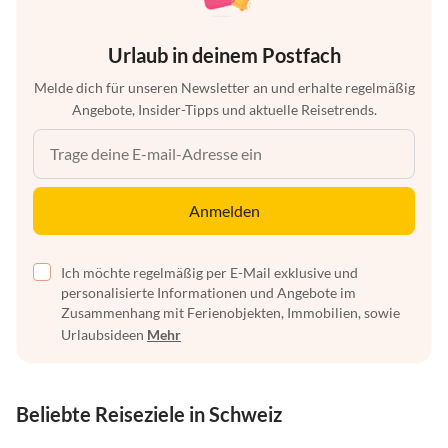
Urlaub in deinem Postfach
Melde dich für unseren Newsletter an und erhalte regelmäßig
Angebote, Insider-Tipps und aktuelle Reisetrends.
Anmelden
Ich möchte regelmäßig per E-Mail exklusive und
personalisierte Informationen und Angebote im
Zusammenhang mit Ferienobjekten, Immobilien, sowie
Urlaubsideen
Mehr
Beliebte Reiseziele in Schweiz