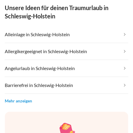
Unsere Ideen für deinen Traumurlaub in
Schleswig-Holstein
Alleinlage in Schleswig-Holstein
Allergikergeeignet in Schleswig-Holstein
Angelurlaub in Schleswig-Holstein
Barrierefrei in Schleswig-Holstein
Mehr anzeigen