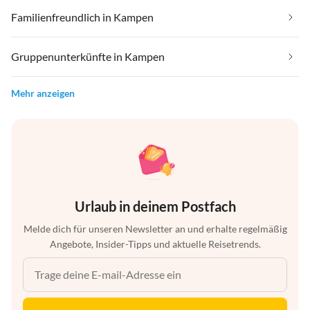
Familienfreundlich in Kampen
Gruppenunterkünfte in Kampen
Mehr anzeigen
Urlaub in deinem Postfach
Melde dich für unseren Newsletter an und erhalte regelmäßig
Angebote, Insider-Tipps und aktuelle Reisetrends.