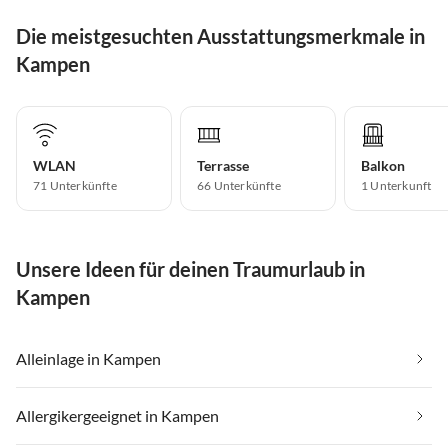
Die meistgesuchten Ausstattungsmerkmale in
Kampen
WLAN
Terrasse
Balkon
71 Unterkünfte
66 Unterkünfte
1 Unterkunft
Unsere Ideen für deinen Traumurlaub in
Kampen
Alleinlage in Kampen
Allergikergeeignet in Kampen