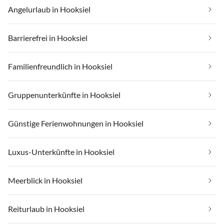
Angelurlaub in Hooksiel
Barrierefrei in Hooksiel
Familienfreundlich in Hooksiel
Gruppenunterkünfte in Hooksiel
Günstige Ferienwohnungen in Hooksiel
Luxus-Unterkünfte in Hooksiel
Meerblick in Hooksiel
Reiturlaub in Hooksiel