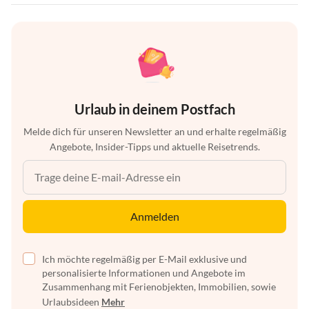
Urlaub in deinem Postfach
Melde dich für unseren Newsletter an und erhalte regelmäßig
Angebote, Insider-Tipps und aktuelle Reisetrends.
Anmelden
Ich möchte regelmäßig per E-Mail exklusive und
personalisierte Informationen und Angebote im
Zusammenhang mit Ferienobjekten, Immobilien, sowie
Urlaubsideen
Mehr