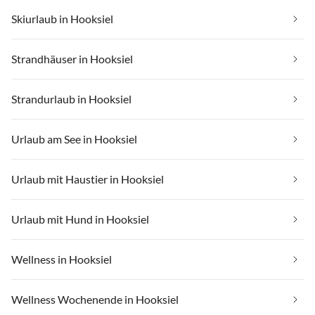
Skiurlaub in Hooksiel
Strandhäuser in Hooksiel
Strandurlaub in Hooksiel
Urlaub am See in Hooksiel
Urlaub mit Haustier in Hooksiel
Urlaub mit Hund in Hooksiel
Wellness in Hooksiel
Wellness Wochenende in Hooksiel