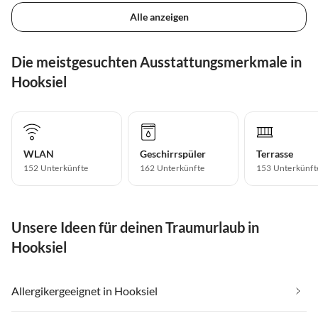
Alle anzeigen
Die meistgesuchten Ausstattungsmerkmale in
Hooksiel
WLAN
Geschirrspüler
Terrasse
152 Unterkünfte
162 Unterkünfte
153 Unterkünft
Unsere Ideen für deinen Traumurlaub in
Hooksiel
Allergikergeeignet in Hooksiel