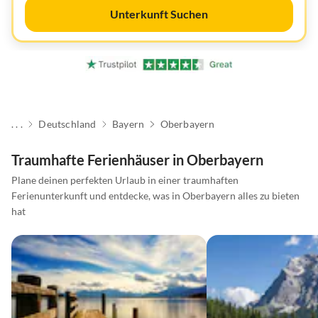
Unterkunft Suchen
. . .
Deutschland
Bayern
Oberbayern
Traumhafte Ferienhäuser in Oberbayern
Plane deinen perfekten Urlaub in einer traumhaften
Ferienunterkunft und entdecke, was in Oberbayern alles zu bieten
hat