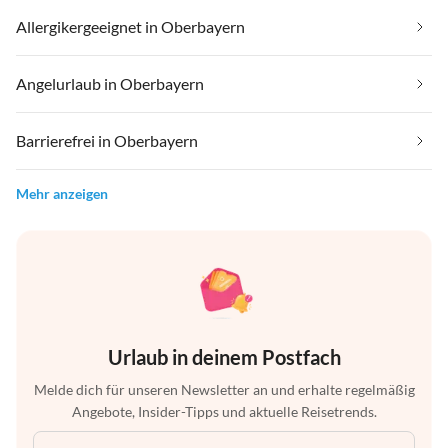
Allergikergeeignet in Oberbayern
Angelurlaub in Oberbayern
Barrierefrei in Oberbayern
Mehr anzeigen
Urlaub in deinem Postfach
Melde dich für unseren Newsletter an und erhalte regelmäßig
Angebote, Insider-Tipps und aktuelle Reisetrends.