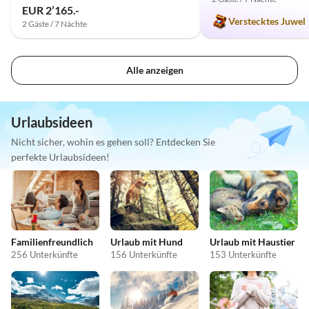
EUR 2’165.-
Verstecktes Juwel
2 Gäste / 7 Nächte
Alle anzeigen
Urlaubsideen
Nicht sicher, wohin es gehen soll? Entdecken Sie
perfekte Urlaubsideen!
Familienfreundlich
Urlaub mit Hund
Urlaub mit Haustier
256 Unterkünfte
156 Unterkünfte
153 Unterkünfte