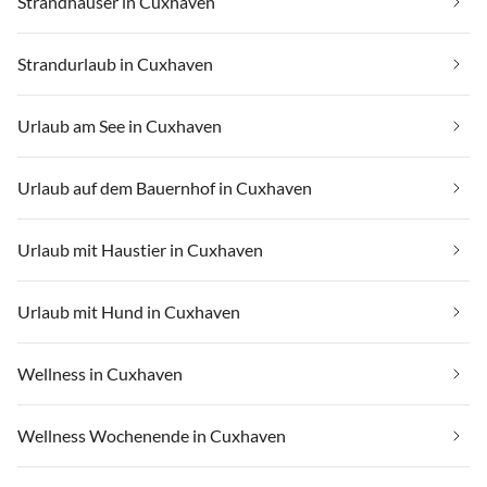
Strandhäuser in Cuxhaven
Strandurlaub in Cuxhaven
Urlaub am See in Cuxhaven
Urlaub auf dem Bauernhof in Cuxhaven
Urlaub mit Haustier in Cuxhaven
Urlaub mit Hund in Cuxhaven
Wellness in Cuxhaven
Wellness Wochenende in Cuxhaven