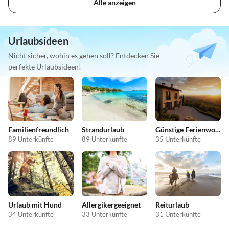
Alle anzeigen
Urlaubsideen
Nicht sicher, wohin es gehen soll? Entdecken Sie
perfekte Urlaubsideen!
Familienfreundlich
Strandurlaub
Günstige Ferienwohnungen
89 Unterkünfte
89 Unterkünfte
35 Unterkünfte
Urlaub mit Hund
Allergikergeeignet
Reiturlaub
34 Unterkünfte
33 Unterkünfte
31 Unterkünfte