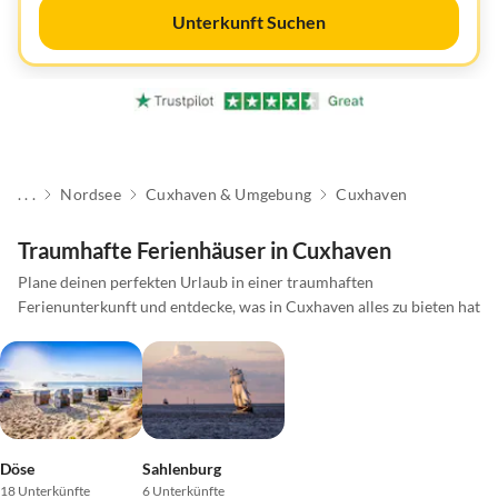
Unterkunft Suchen
. . .
Nordsee
Cuxhaven & Umgebung
Cuxhaven
Traumhafte Ferienhäuser in Cuxhaven
Plane deinen perfekten Urlaub in einer traumhaften
Ferienunterkunft und entdecke, was in Cuxhaven alles zu bieten hat
Döse
Sahlenburg
18 Unterkünfte
6 Unterkünfte