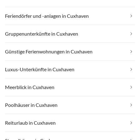
Feriendörfer und -anlagen in Cuxhaven
Gruppenunterkünfte in Cuxhaven
Günstige Ferienwohnungen in Cuxhaven
Luxus-Unterkünfte in Cuxhaven
Meerblick in Cuxhaven
Poolhäuser in Cuxhaven
Reiturlaub in Cuxhaven