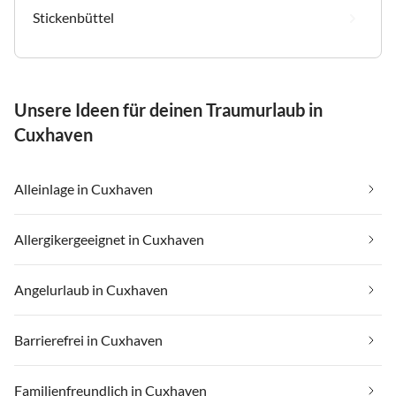
Stickenbüttel
Unsere Ideen für deinen Traumurlaub in
Cuxhaven
Alleinlage in Cuxhaven
Allergikergeeignet in Cuxhaven
Angelurlaub in Cuxhaven
Barrierefrei in Cuxhaven
Familienfreundlich in Cuxhaven