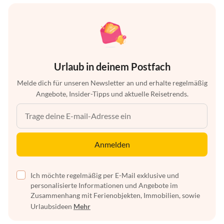
Urlaub in deinem Postfach
Melde dich für unseren Newsletter an und erhalte regelmäßig
Angebote, Insider-Tipps und aktuelle Reisetrends.
Anmelden
Ich möchte regelmäßig per E-Mail exklusive und
personalisierte Informationen und Angebote im
Zusammenhang mit Ferienobjekten, Immobilien, sowie
Urlaubsideen
Mehr