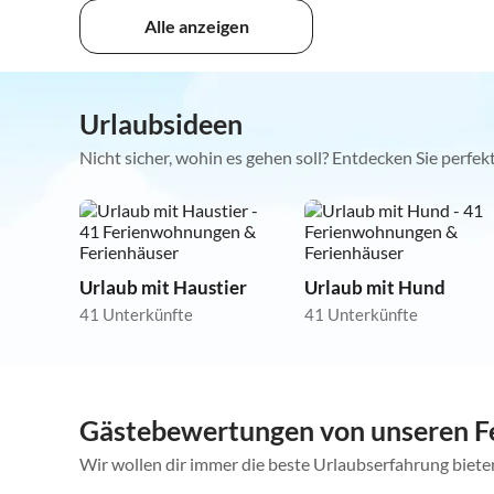
Alle anzeigen
Urlaubsideen
Nicht sicher, wohin es gehen soll? Entdecken Sie perfe
Urlaub mit Haustier
Urlaub mit Hund
41 Unterkünfte
41 Unterkünfte
Gästebewertungen von unseren Fe
Wir wollen dir immer die beste Urlaubserfahrung bieten