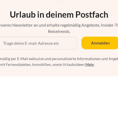
Urlaub in deinem Postfach
nseren Newsletter an und erhalte regelmäßig Angebote, Insider-T
Reisetrends.
Anmelden
mäßig per E-Mail exklusive und personalisierte Informationen und Ange
t Ferienobjekten, Immobilien, sowie Urlaubsideen
Mehr