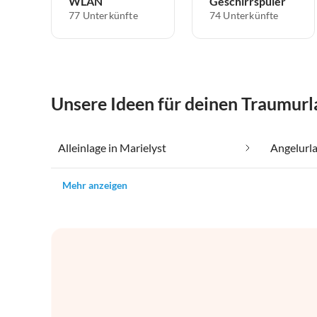
WLAN
Geschirrspüler
77 Unterkünfte
74 Unterkünfte
Unsere Ideen für deinen Traumurl
Alleinlage in Marielyst
Angelurla
Mehr anzeigen