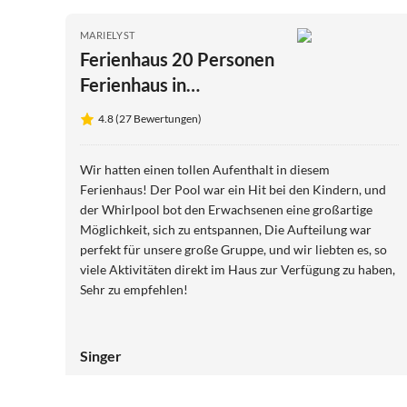
MARIELYST
Ferienhaus 20 Personen
Ferienhaus in
Væggerløse
4.8 (27 Bewertungen)
Wir hatten einen tollen Aufenthalt in diesem
Ferienhaus! Der Pool war ein Hit bei den Kindern, und
der Whirlpool bot den Erwachsenen eine großartige
Möglichkeit, sich zu entspannen, Die Aufteilung war
perfekt für unsere große Gruppe, und wir liebten es, so
viele Aktivitäten direkt im Haus zur Verfügung zu haben,
Sehr zu empfehlen!
Singer