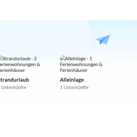
Strandurlaub
Alleinlage
 Unterkünfte
1 Unterkünfte