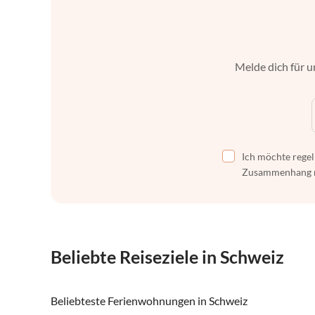
Melde dich für u
Ich möchte regel
Zusammenhang mi
Beliebte Reiseziele in Schweiz
Beliebteste Ferienwohnungen in Schweiz