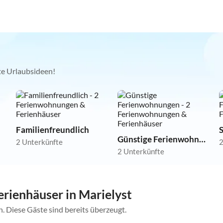
kte Urlaubsideen!
Familienfreundlich
Günstige Ferienwohnungen
2 Unterkünfte
2
2 Unterkünfte
rienhäuser in Marielyst
. Diese Gäste sind bereits überzeugt.