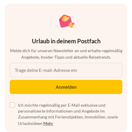
Urlaub in deinem Postfach
Melde dich für unseren Newsletter an und erhalte regelmäßig
Angebote, Insider-Tipps und aktuelle Reisetrends.
Anmelden
Ich möchte regelmäßig per E-Mail exklusive und
personalisierte Informationen und Angebote im
Zusammenhang mit Ferienobjekten, Immobilien, sowie
Urlaubsideen
Mehr