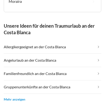
Moraira
Unsere Ideen für deinen Traumurlaub an der
Costa Blanca
Allergikergeeignet an der Costa Blanca
Angelurlaub an der Costa Blanca
Familienfreundlich an der Costa Blanca
Gruppenunterkünfte an der Costa Blanca
Mehr anzeigen