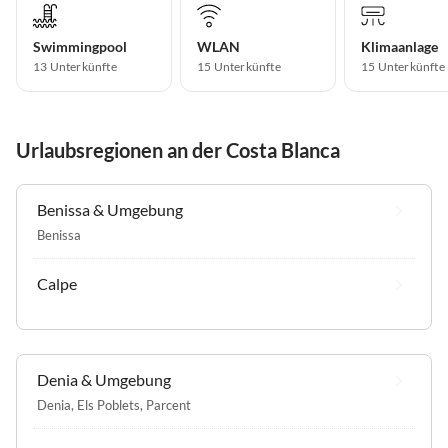
Swimmingpool
WLAN
Klimaanlage
13 Unterkünfte
15 Unterkünfte
15 Unterkünfte
Urlaubsregionen an der Costa Blanca
Benissa & Umgebung
Benissa
Calpe
Denia & Umgebung
Denia
,
Els Poblets
,
Parcent