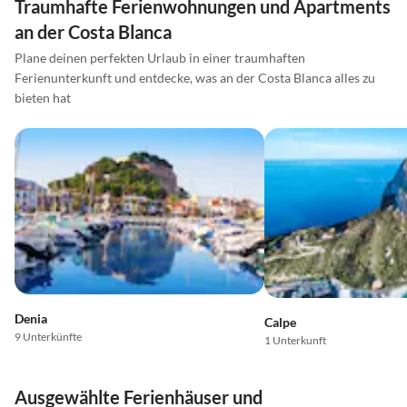
Traumhafte Ferienwohnungen und Apartments
an der Costa Blanca
Plane deinen perfekten Urlaub in einer traumhaften
Ferienunterkunft und entdecke, was an der Costa Blanca alles zu
bieten hat
Denia
Calpe
9 Unterkünfte
1 Unterkunft
Ausgewählte Ferienhäuser und