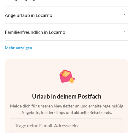
Angelurlaub in Locarno
Familienfreundlich in Locarno
Mehr anzeigen
Urlaub in deinem Postfach
Melde dich für unseren Newsletter an und erhalte regelmäßig
Angebote, Insider-Tipps und aktuelle Reisetrends.