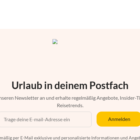
Urlaub in deinem Postfach
nseren Newsletter an und erhalte regelmäßig Angebote, Insider-T
Reisetrends.
Anmelden
mäßig per E-Mail exklusive und personalisierte Informationen und Ange