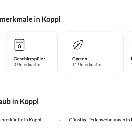
merkmale in Koppl
Geschirrspüler
Garten
3 Unterkünfte
11 Unterkünfte
aub in Koppl
nterkünfte in Koppl
Günstige Ferienwohnungen in 