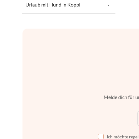
Urlaub mit Hund in Koppl
Melde dich für u
Ich möchte regel