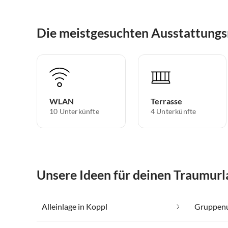
Die meistgesuchten Ausstattungs
WLAN
Terrasse
10 Unterkünfte
4 Unterkünfte
Unsere Ideen für deinen Traumurl
Alleinlage in Koppl
Gruppenu