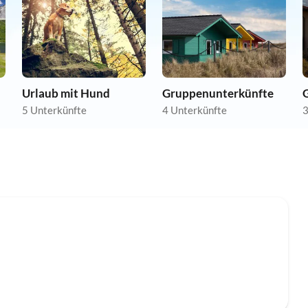
Urlaub mit Hund
Gruppenunterkünfte
5 Unterkünfte
4 Unterkünfte
3