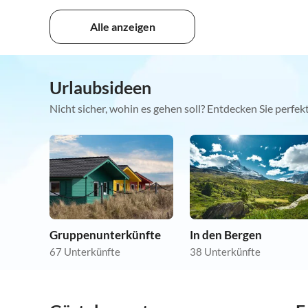
Alle anzeigen
Urlaubsideen
Nicht sicher, wohin es gehen soll? Entdecken Sie perfe
Gruppenunterkünfte
In den Bergen
67 Unterkünfte
38 Unterkünfte