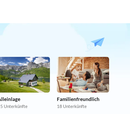
lleinlage
Familienfreundlich
5 Unterkünfte
18 Unterkünfte