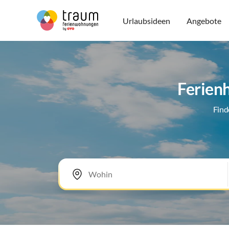
Urlaubsideen
Angebote
Ferien
Find