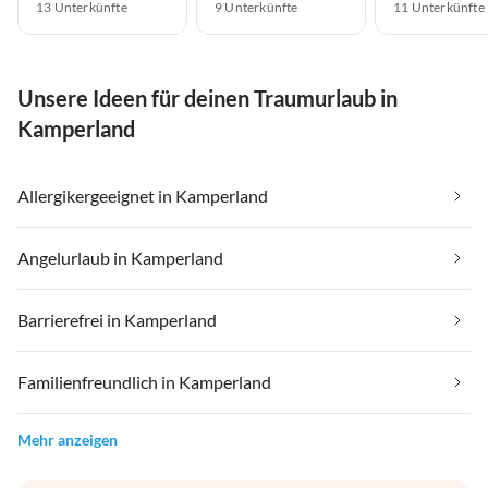
13 Unterkünfte
9 Unterkünfte
11 Unterkünfte
Unsere Ideen für deinen Traumurlaub in
Kamperland
Allergikergeeignet in Kamperland
Angelurlaub in Kamperland
Barrierefrei in Kamperland
Familienfreundlich in Kamperland
Mehr anzeigen