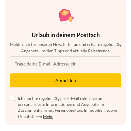
Urlaub in deinem Postfach
Melde dich für unseren Newsletter an und erhalte regelmäßig
Angebote, Insider-Tipps und aktuelle Reisetrends.
Anmelden
Ich möchte regelmäßig per E-Mail exklusive und
personalisierte Informationen und Angebote im
Zusammenhang mit Ferienobjekten, Immobilien, sowie
Urlaubsideen
Mehr