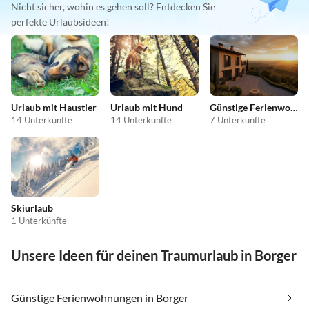
Nicht sicher, wohin es gehen soll? Entdecken Sie
perfekte Urlaubsideen!
Urlaub mit Haustier
Urlaub mit Hund
Günstige Ferienwohnungen
14 Unterkünfte
14 Unterkünfte
7 Unterkünfte
Skiurlaub
1 Unterkünfte
Unsere Ideen für deinen Traumurlaub in Borger
Günstige Ferienwohnungen in Borger