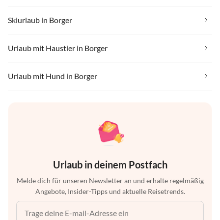
Skiurlaub in Borger
Urlaub mit Haustier in Borger
Urlaub mit Hund in Borger
Urlaub in deinem Postfach
Melde dich für unseren Newsletter an und erhalte regelmäßig
Angebote, Insider-Tipps und aktuelle Reisetrends.