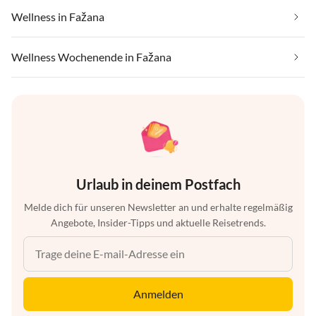
Wellness in Fažana
Wellness Wochenende in Fažana
Urlaub in deinem Postfach
Melde dich für unseren Newsletter an und erhalte regelmäßig
Angebote, Insider-Tipps und aktuelle Reisetrends.
Anmelden