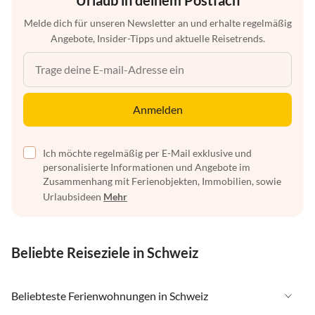
Urlaub in deinem Postfach
Melde dich für unseren Newsletter an und erhalte regelmäßig
Angebote, Insider-Tipps und aktuelle Reisetrends.
Anmelden
Ich möchte regelmäßig per E-Mail exklusive und
personalisierte Informationen und Angebote im
Zusammenhang mit Ferienobjekten, Immobilien, sowie
Urlaubsideen
Mehr
Beliebte Reiseziele in Schweiz
Beliebteste Ferienwohnungen in Schweiz