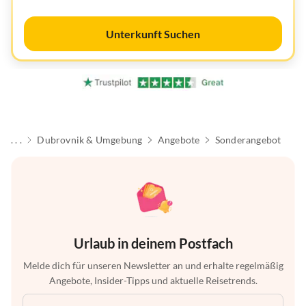
Unterkunft Suchen
. . .
Dubrovnik & Umgebung
Angebote
Sonderangebot
Urlaub in deinem Postfach
Melde dich für unseren Newsletter an und erhalte regelmäßig
Angebote, Insider-Tipps und aktuelle Reisetrends.