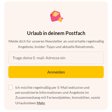
Urlaub in deinem Postfach
Melde dich für unseren Newsletter an und erhalte regelmäßig
Angebote, Insider-Tipps und aktuelle Reisetrends.
Anmelden
Ich möchte regelmäßig per E-Mail exklusive und
personalisierte Informationen und Angebote im
Zusammenhang mit Ferienobjekten, Immobilien, sowie
Urlaubsideen
Mehr