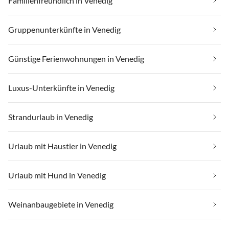
Familienfreundlich in Venedig
Gruppenunterkünfte in Venedig
Günstige Ferienwohnungen in Venedig
Luxus-Unterkünfte in Venedig
Strandurlaub in Venedig
Urlaub mit Haustier in Venedig
Urlaub mit Hund in Venedig
Weinanbaugebiete in Venedig