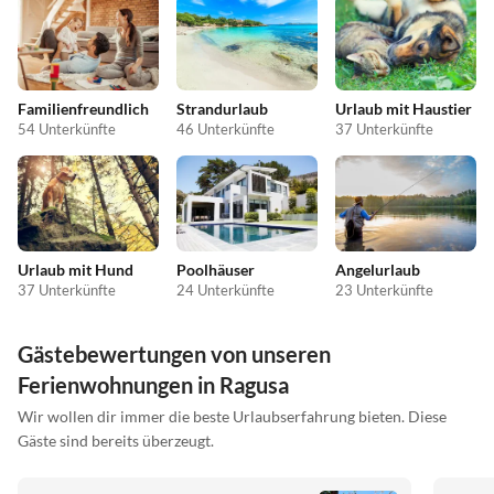
Familienfreundlich
Strandurlaub
Urlaub mit Haustier
54 Unterkünfte
46 Unterkünfte
37 Unterkünfte
Urlaub mit Hund
Poolhäuser
Angelurlaub
37 Unterkünfte
24 Unterkünfte
23 Unterkünfte
Gästebewertungen von unseren
Ferienwohnungen in Ragusa
Wir wollen dir immer die beste Urlaubserfahrung bieten. Diese
Gäste sind bereits überzeugt.