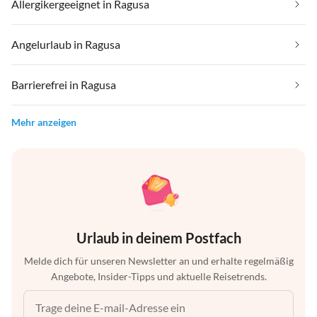
Allergikergeeignet in Ragusa
Angelurlaub in Ragusa
Barrierefrei in Ragusa
Mehr anzeigen
Urlaub in deinem Postfach
Melde dich für unseren Newsletter an und erhalte regelmäßig
Angebote, Insider-Tipps und aktuelle Reisetrends.