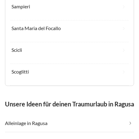
Sampieri
Santa Maria del Focallo
Scicli
Scoglitti
Unsere Ideen für deinen Traumurlaub in Ragusa
Alleinlage in Ragusa