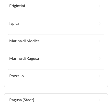
Frigintini
Ispica
Marina di Modica
Marina di Ragusa
Pozzallo
Ragusa (Stadt)