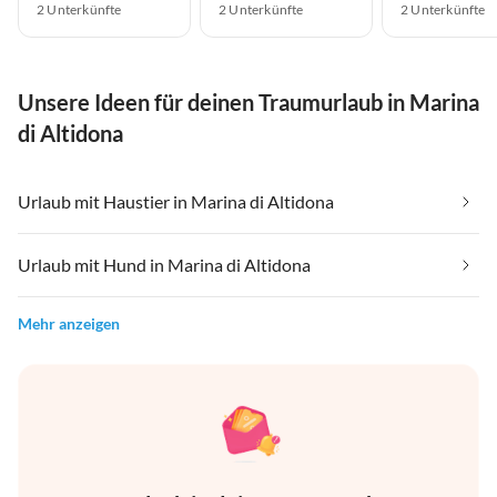
2 Unterkünfte
2 Unterkünfte
2 Unterkünfte
Unsere Ideen für deinen Traumurlaub in Marina
di Altidona
Urlaub mit Haustier in Marina di Altidona
Urlaub mit Hund in Marina di Altidona
Mehr anzeigen