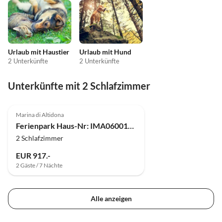
Urlaub mit Haustier
Urlaub mit Hund
2 Unterkünfte
2 Unterkünfte
Unterkünfte mit 2 Schlafzimmer
Marina di Altidona
Ferienpark Haus-Nr: IMA06001-DYB
2 Schlafzimmer
EUR 917.-
2 Gäste / 7 Nächte
Alle anzeigen