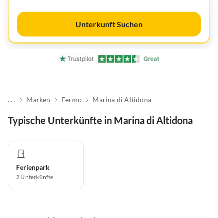
Unterkunft Suchen
. . .
Marken
Fermo
Marina di Altidona
Typische Unterkünfte in Marina di Altidona
Ferienpark
2
Unterkünfte