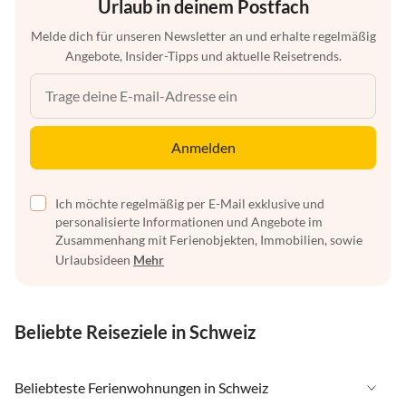
Urlaub in deinem Postfach
Melde dich für unseren Newsletter an und erhalte regelmäßig
Angebote, Insider-Tipps und aktuelle Reisetrends.
Anmelden
Ich möchte regelmäßig per E-Mail exklusive und
personalisierte Informationen und Angebote im
Zusammenhang mit Ferienobjekten, Immobilien, sowie
Urlaubsideen
Mehr
Beliebte Reiseziele in Schweiz
Beliebteste Ferienwohnungen in Schweiz