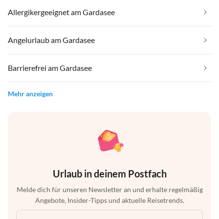
Allergikergeeignet am Gardasee
Angelurlaub am Gardasee
Barrierefrei am Gardasee
Mehr anzeigen
Urlaub in deinem Postfach
Melde dich für unseren Newsletter an und erhalte regelmäßig
Angebote, Insider-Tipps und aktuelle Reisetrends.