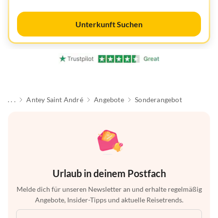
Unterkunft Suchen
. . .
Antey Saint André
Angebote
Sonderangebot
Urlaub in deinem Postfach
Melde dich für unseren Newsletter an und erhalte regelmäßig
Angebote, Insider-Tipps und aktuelle Reisetrends.