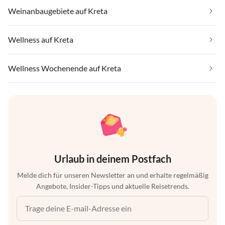
Weinanbaugebiete auf Kreta
Wellness auf Kreta
Wellness Wochenende auf Kreta
Urlaub in deinem Postfach
Melde dich für unseren Newsletter an und erhalte regelmäßig
Angebote, Insider-Tipps und aktuelle Reisetrends.