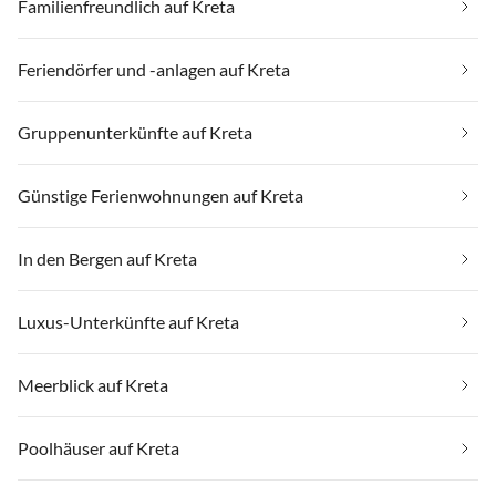
Familienfreundlich auf Kreta
Feriendörfer und -anlagen auf Kreta
Gruppenunterkünfte auf Kreta
Günstige Ferienwohnungen auf Kreta
In den Bergen auf Kreta
Luxus-Unterkünfte auf Kreta
Meerblick auf Kreta
Poolhäuser auf Kreta