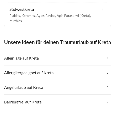
Südwestkreta
Plakias
,
Kerames
,
Agios Pavlos
,
Agia Paraskevi (Kreta)
,
Mirthios
Unsere Ideen für deinen Traumurlaub auf Kreta
Alleinlage auf Kreta
Allergikergeeignet auf Kreta
Angelurlaub auf Kreta
Barrierefrei auf Kreta