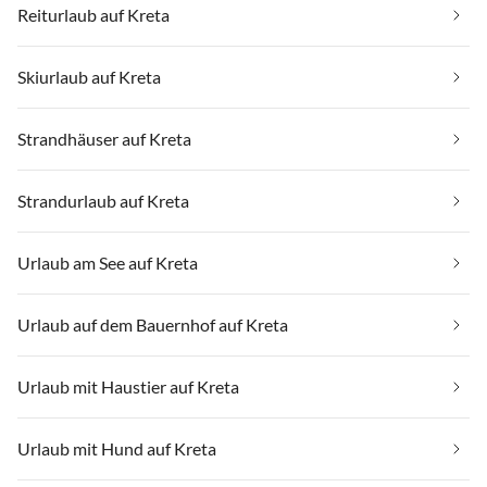
Reiturlaub auf Kreta
Skiurlaub auf Kreta
Strandhäuser auf Kreta
Strandurlaub auf Kreta
Urlaub am See auf Kreta
Urlaub auf dem Bauernhof auf Kreta
Urlaub mit Haustier auf Kreta
Urlaub mit Hund auf Kreta