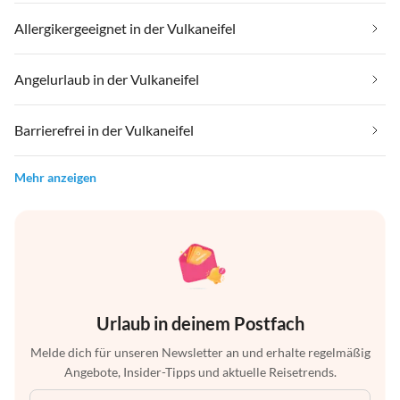
Allergikergeeignet in der Vulkaneifel
Angelurlaub in der Vulkaneifel
Barrierefrei in der Vulkaneifel
Mehr anzeigen
Urlaub in deinem Postfach
Melde dich für unseren Newsletter an und erhalte regelmäßig
Angebote, Insider-Tipps und aktuelle Reisetrends.