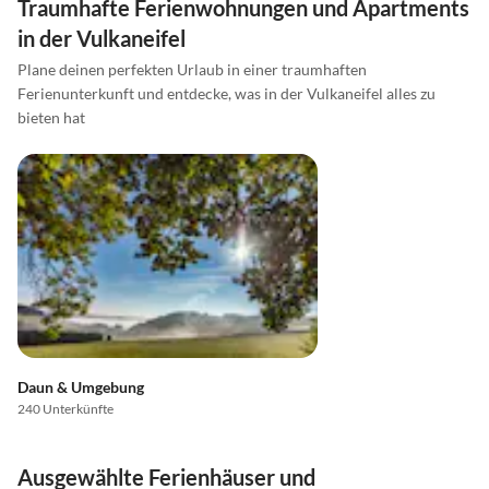
Traumhafte Ferienwohnungen und Apartments
in der Vulkaneifel
Plane deinen perfekten Urlaub in einer traumhaften
Ferienunterkunft und entdecke, was in der Vulkaneifel alles zu
bieten hat
Daun & Umgebung
240 Unterkünfte
Ausgewählte Ferienhäuser und