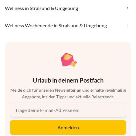
Wellness in Stralsund & Umgebung
Wellness Wochenende in Stralsund & Umgebung
Urlaub in deinem Postfach
Melde dich für unseren Newsletter an und erhalte regelmäßig
Angebote, Insider-Tipps und aktuelle Reisetrends.
Anmelden