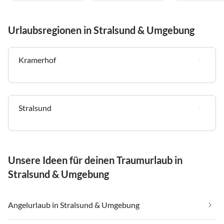
Urlaubsregionen in Stralsund & Umgebung
Kramerhof
Stralsund
Unsere Ideen für deinen Traumurlaub in
Stralsund & Umgebung
Angelurlaub in Stralsund & Umgebung