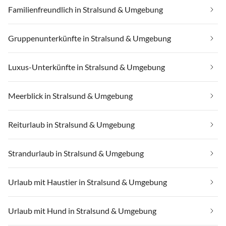
Familienfreundlich in Stralsund & Umgebung
Gruppenunterkünfte in Stralsund & Umgebung
Luxus-Unterkünfte in Stralsund & Umgebung
Meerblick in Stralsund & Umgebung
Reiturlaub in Stralsund & Umgebung
Strandurlaub in Stralsund & Umgebung
Urlaub mit Haustier in Stralsund & Umgebung
Urlaub mit Hund in Stralsund & Umgebung