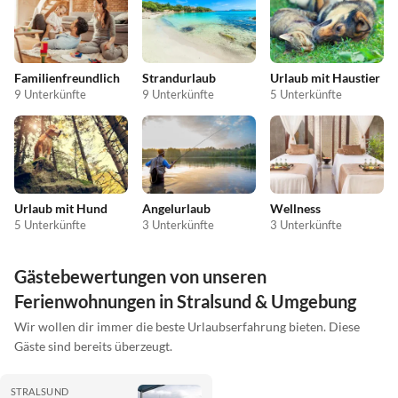
Familienfreundlich
Strandurlaub
Urlaub mit Haustier
9 Unterkünfte
9 Unterkünfte
5 Unterkünfte
Urlaub mit Hund
Angelurlaub
Wellness
5 Unterkünfte
3 Unterkünfte
3 Unterkünfte
Gästebewertungen von unseren
Ferienwohnungen in Stralsund & Umgebung
Wir wollen dir immer die beste Urlaubserfahrung bieten. Diese
Gäste sind bereits überzeugt.
STRALSUND