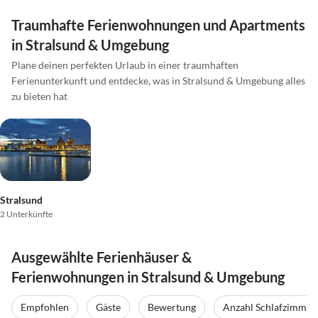
Traumhafte Ferienwohnungen und Apartments
in Stralsund & Umgebung
Plane deinen perfekten Urlaub in einer traumhaften
Ferienunterkunft und entdecke, was in Stralsund & Umgebung alles
zu bieten hat
Stralsund
2 Unterkünfte
Ausgewählte Ferienhäuser &
Ferienwohnungen in Stralsund & Umgebung
Empfohlen
Gäste
Bewertung
Anzahl Schlafzimmer