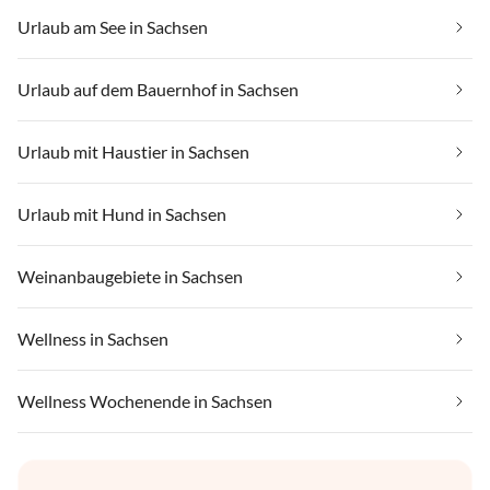
Urlaub am See in Sachsen
Urlaub auf dem Bauernhof in Sachsen
Urlaub mit Haustier in Sachsen
Urlaub mit Hund in Sachsen
Weinanbaugebiete in Sachsen
Wellness in Sachsen
Wellness Wochenende in Sachsen