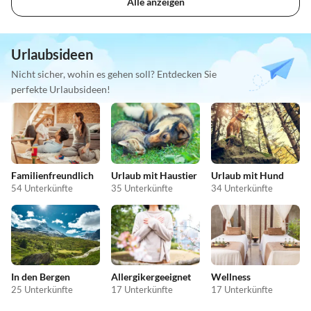
Alle anzeigen
Urlaubsideen
Nicht sicher, wohin es gehen soll? Entdecken Sie
perfekte Urlaubsideen!
Familienfreundlich
Urlaub mit Haustier
Urlaub mit Hund
54 Unterkünfte
35 Unterkünfte
34 Unterkünfte
In den Bergen
Allergikergeeignet
Wellness
25 Unterkünfte
17 Unterkünfte
17 Unterkünfte