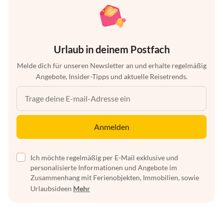
Urlaub in deinem Postfach
Melde dich für unseren Newsletter an und erhalte regelmäßig
Angebote, Insider-Tipps und aktuelle Reisetrends.
Anmelden
Ich möchte regelmäßig per E-Mail exklusive und
personalisierte Informationen und Angebote im
Zusammenhang mit Ferienobjekten, Immobilien, sowie
Urlaubsideen
Mehr