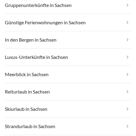
Gruppenunterkünfte in Sachsen
Günstige Ferienwohnungen in Sachsen
In den Bergen in Sachsen
Luxus-Unterkünfte in Sachsen
Meerblick in Sachsen
Reiturlaub in Sachsen
Skiurlaub in Sachsen
Strandurlaub in Sachsen