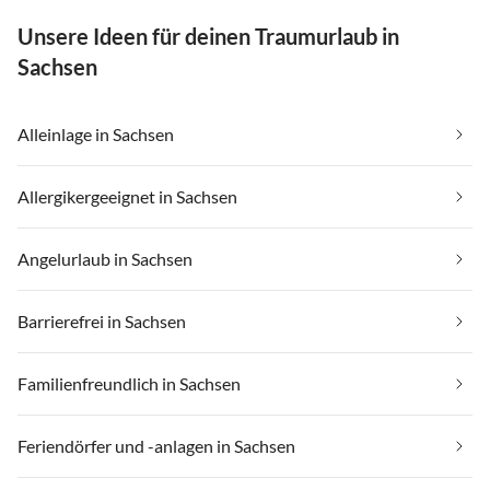
Unsere Ideen für deinen Traumurlaub in
Sachsen
Alleinlage in Sachsen
Allergikergeeignet in Sachsen
Angelurlaub in Sachsen
Barrierefrei in Sachsen
Familienfreundlich in Sachsen
Feriendörfer und -anlagen in Sachsen