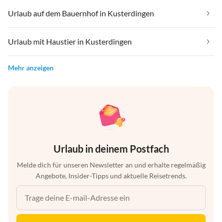
Urlaub auf dem Bauernhof in Kusterdingen
Urlaub mit Haustier in Kusterdingen
Mehr anzeigen
Urlaub in deinem Postfach
Melde dich für unseren Newsletter an und erhalte regelmäßig
Angebote, Insider-Tipps und aktuelle Reisetrends.