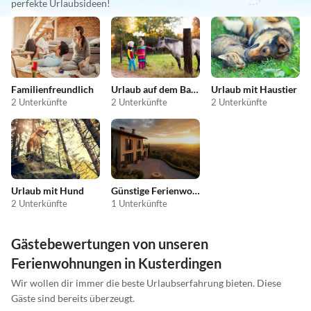
perfekte Urlaubsideen!
Familienfreundlich
Urlaub auf dem Bauernhof
Urlaub mit Haustier
2 Unterkünfte
2 Unterkünfte
2 Unterkünfte
Urlaub mit Hund
Günstige Ferienwohnungen
2 Unterkünfte
1 Unterkünfte
Gästebewertungen von unseren
Ferienwohnungen in Kusterdingen
Wir wollen dir immer die beste Urlaubserfahrung bieten. Diese
Gäste sind bereits überzeugt.