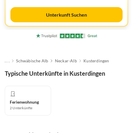
Unterkunft Suchen
. . .
Schwäbische Alb
Neckar-Alb
Kusterdingen
Typische Unterkünfte in Kusterdingen
Ferienwohnung
2
Unterkünfte