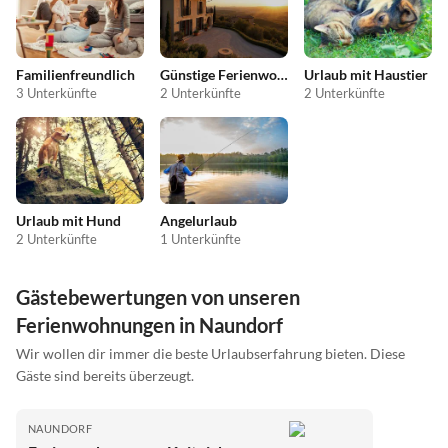
Familienfreundlich
Günstige Ferienwohnungen
Urlaub mit Haustier
3 Unterkünfte
2 Unterkünfte
2 Unterkünfte
Urlaub mit Hund
Angelurlaub
2 Unterkünfte
1 Unterkünfte
Gästebewertungen von unseren
Ferienwohnungen in Naundorf
Wir wollen dir immer die beste Urlaubserfahrung bieten. Diese
Gäste sind bereits überzeugt.
NAUNDORF