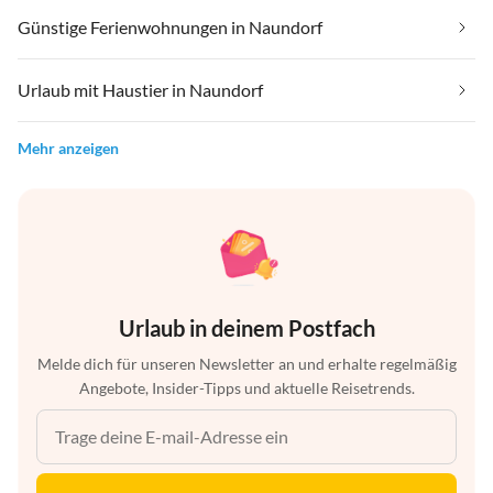
Günstige Ferienwohnungen in Naundorf
Urlaub mit Haustier in Naundorf
Mehr anzeigen
Urlaub in deinem Postfach
Melde dich für unseren Newsletter an und erhalte regelmäßig
Angebote, Insider-Tipps und aktuelle Reisetrends.