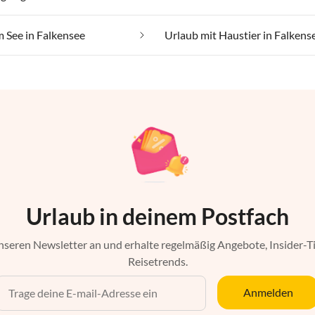
 See in Falkensee
Urlaub mit Haustier in Falkens
Urlaub in deinem Postfach
nseren Newsletter an und erhalte regelmäßig Angebote, Insider-T
Reisetrends.
Anmelden