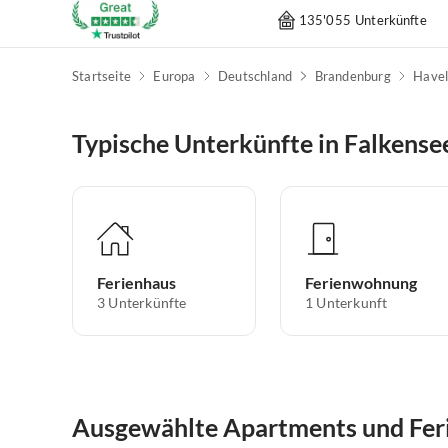
135'055 Unterkünfte
Startseite
Europa
Deutschland
Brandenburg
Havel
Typische Unterkünfte in Falkense
Ferienhaus
Ferienwohnung
3
Unterkünfte
1
Unterkunft
Ausgewählte Apartments und Fer