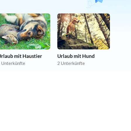
rlaub mit Haustier
Urlaub mit Hund
 Unterkünfte
2 Unterkünfte