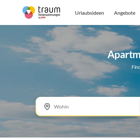
Urlaubsideen
Angebote
Apartm
Fin