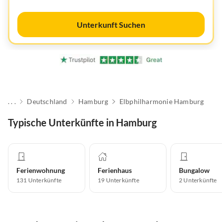
Unterkunft Suchen
. . .
Deutschland
Hamburg
Elbphilharmonie Hamburg
Typische Unterkünfte in Hamburg
Ferienwohnung
Ferienhaus
Bungalow
131
Unterkünfte
19
Unterkünfte
2
Unterkünfte