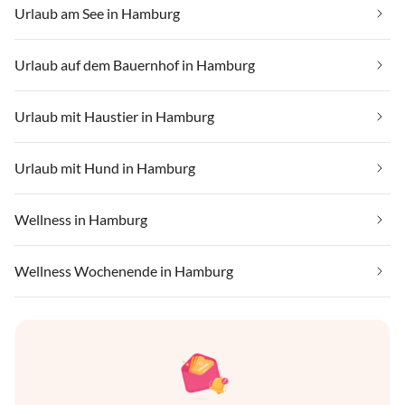
Urlaub am See in Hamburg
Urlaub auf dem Bauernhof in Hamburg
Urlaub mit Haustier in Hamburg
Urlaub mit Hund in Hamburg
Wellness in Hamburg
Wellness Wochenende in Hamburg