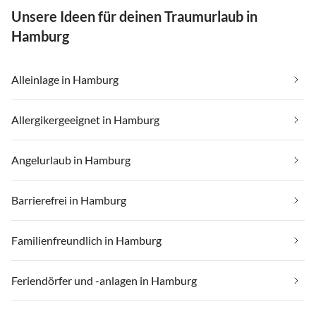
Unsere Ideen für deinen Traumurlaub in
Hamburg
Alleinlage in Hamburg
Allergikergeeignet in Hamburg
Angelurlaub in Hamburg
Barrierefrei in Hamburg
Familienfreundlich in Hamburg
Feriendörfer und -anlagen in Hamburg