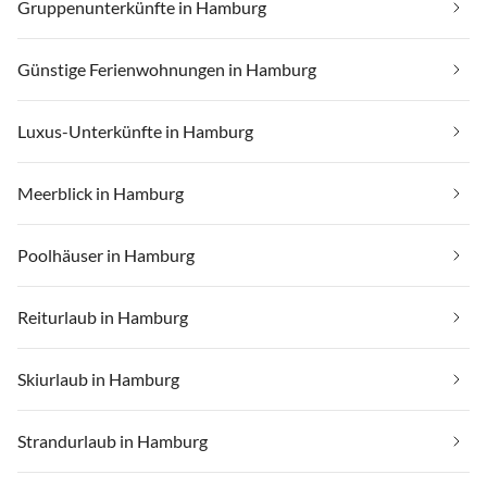
Gruppenunterkünfte in Hamburg
Günstige Ferienwohnungen in Hamburg
Luxus-Unterkünfte in Hamburg
Meerblick in Hamburg
Poolhäuser in Hamburg
Reiturlaub in Hamburg
Skiurlaub in Hamburg
Strandurlaub in Hamburg