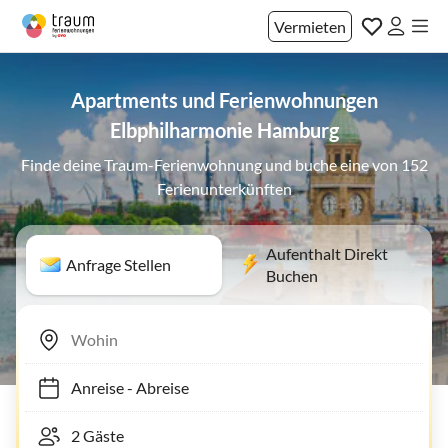
Vermieten
Apartments und Ferienwohnungen
Elbphilharmonie Hamburg
Finde deine Traum-Ferienwohnung und buche eine von 152
Ferienunterkünften
Aufenthalt Direkt
Anfrage Stellen
Buchen
Anreise
-
Abreise