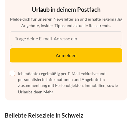
Urlaub in deinem Postfach
Melde dich für unseren Newsletter an und erhalte regelmäßig
Angebote, Insider-Tipps und aktuelle Reisetrends.
Anmelden
Ich möchte regelmäßig per E-Mail exklusive und
personalisierte Informationen und Angebote im
Zusammenhang mit Ferienobjekten, Immobilien, sowie
Urlaubsideen
Mehr
Beliebte Reiseziele in Schweiz