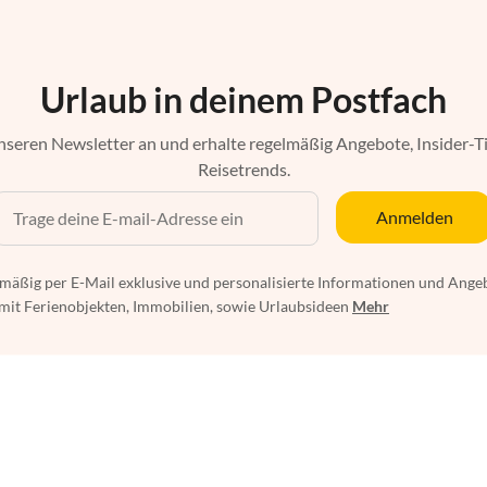
Urlaub in deinem Postfach
nseren Newsletter an und erhalte regelmäßig Angebote, Insider-T
Reisetrends.
Anmelden
mäßig per E-Mail exklusive und personalisierte Informationen und Ange
t Ferienobjekten, Immobilien, sowie Urlaubsideen
Mehr