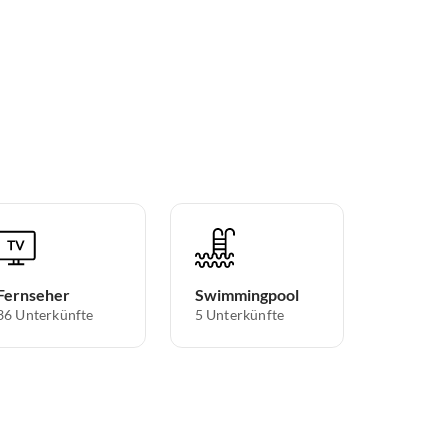
Fernseher
Swimmingpool
36 Unterkünfte
5 Unterkünfte