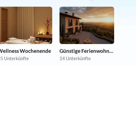
Wellness Wochenende
Günstige Ferienwohnungen
5 Unterkünfte
14 Unterkünfte