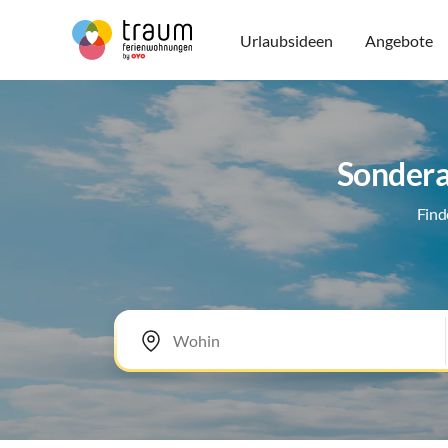
Urlaubsideen
Angebote
Sondera
Find