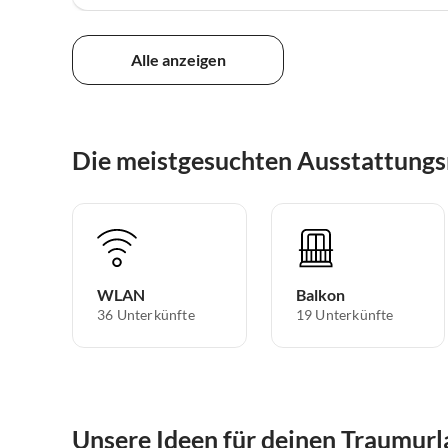
Alle anzeigen
Die meistgesuchten Ausstattung
WLAN
Balkon
36 Unterkünfte
19 Unterkünfte
Unsere Ideen für deinen Traumur