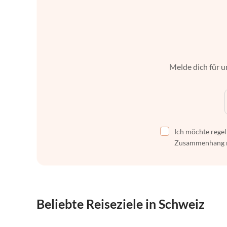
Melde dich für u
Ich möchte regel
Zusammenhang mi
Beliebte Reiseziele in Schweiz