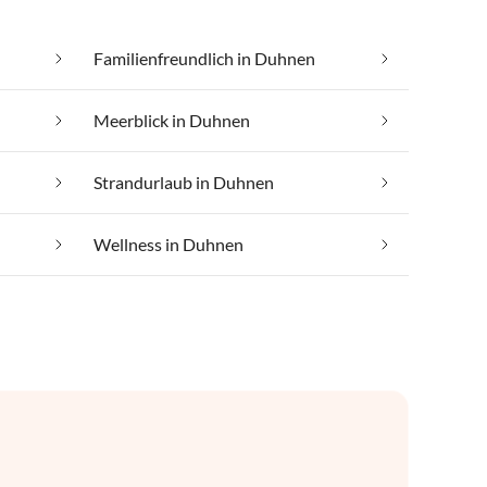
Familienfreundlich in Duhnen
Meerblick in Duhnen
Strandurlaub in Duhnen
Wellness in Duhnen