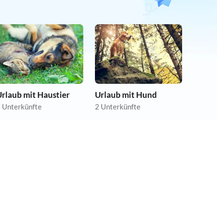
rlaub mit Haustier
Urlaub mit Hund
 Unterkünfte
2 Unterkünfte