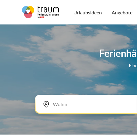
Urlaubsideen
Angebote
Ferienhä
Fin