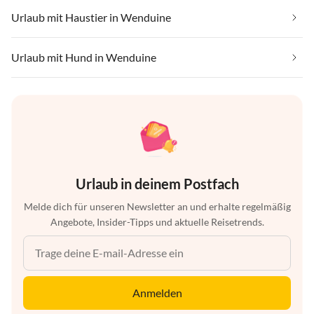
Urlaub mit Haustier in Wenduine
Urlaub mit Hund in Wenduine
Urlaub in deinem Postfach
Melde dich für unseren Newsletter an und erhalte regelmäßig
Angebote, Insider-Tipps und aktuelle Reisetrends.
Anmelden