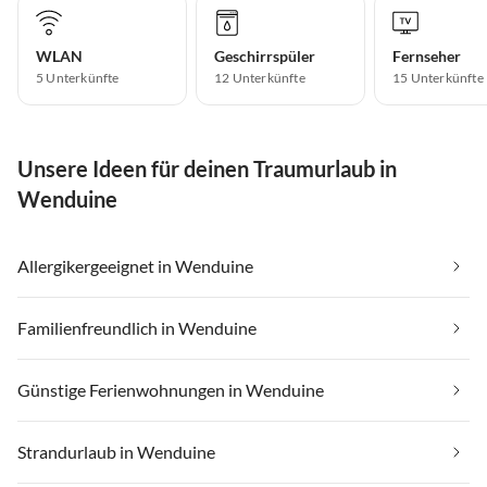
WLAN
Geschirrspüler
Fernseher
5 Unterkünfte
12 Unterkünfte
15 Unterkünfte
Unsere Ideen für deinen Traumurlaub in
Wenduine
Allergikergeeignet in Wenduine
Familienfreundlich in Wenduine
Günstige Ferienwohnungen in Wenduine
Strandurlaub in Wenduine