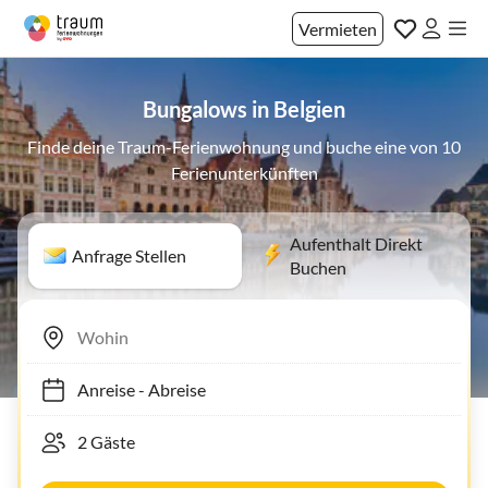
Vermieten
Bungalows in Belgien
Finde deine Traum-Ferienwohnung und buche eine von 10
Ferienunterkünften
Aufenthalt Direkt
Anfrage Stellen
Buchen
Anreise
-
Abreise