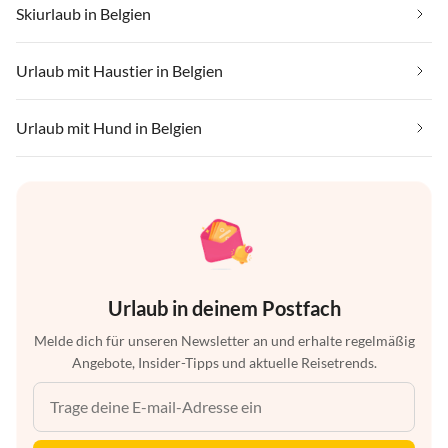
Skiurlaub in Belgien
Urlaub mit Haustier in Belgien
Urlaub mit Hund in Belgien
Urlaub in deinem Postfach
Melde dich für unseren Newsletter an und erhalte regelmäßig
Angebote, Insider-Tipps und aktuelle Reisetrends.