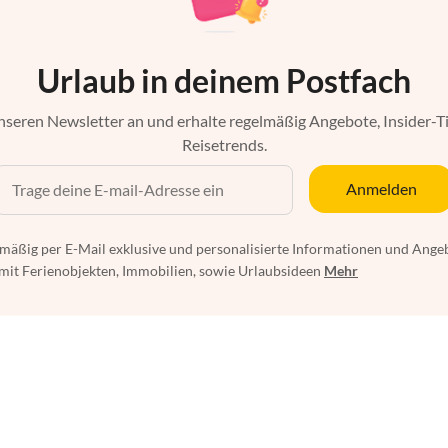
Urlaub in deinem Postfach
nseren Newsletter an und erhalte regelmäßig Angebote, Insider-T
Reisetrends.
Anmelden
mäßig per E-Mail exklusive und personalisierte Informationen und Ange
t Ferienobjekten, Immobilien, sowie Urlaubsideen
Mehr