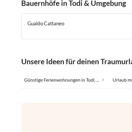
Bauernhöfe in Todi & Umgebung
Gualdo Cattaneo
Unsere Ideen für deinen Traumur
Günstige Ferienwohnungen in Todi & Umgebung