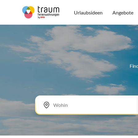
Urlaubsideen
Angebote
Fin