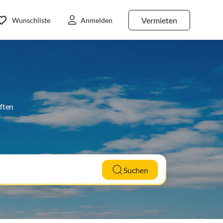
Vermieten
Wunschliste
Anmelden
ften
Suchen