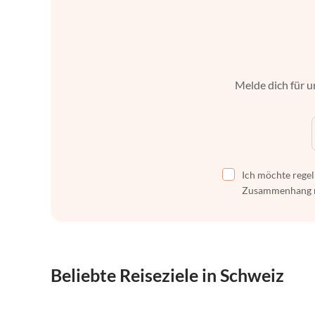
Melde dich für u
Ich möchte regel
Zusammenhang mi
Beliebte Reiseziele in Schweiz