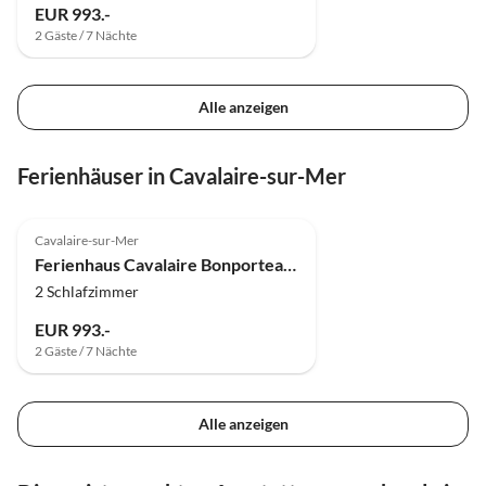
EUR 993.-
2 Gäste / 7 Nächte
Alle anzeigen
Ferienhäuser in Cavalaire-sur-Mer
Cavalaire-sur-Mer
Ferienhaus Cavalaire Bonporteau - Maison 57'
2 Schlafzimmer
EUR 993.-
2 Gäste / 7 Nächte
Alle anzeigen