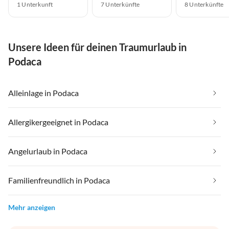
1 Unterkunft
7 Unterkünfte
8 Unterkünfte
Unsere Ideen für deinen Traumurlaub in
Podaca
Alleinlage in Podaca
Allergikergeeignet in Podaca
Angelurlaub in Podaca
Familienfreundlich in Podaca
Mehr anzeigen