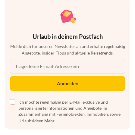
Urlaub in deinem Postfach
Melde dich für unseren Newsletter an und erhalte regelmäßig
Angebote, Insider-Tipps und aktuelle Reisetrends.
Anmelden
Ich möchte regelmäßig per E-Mail exklusive und
personalisierte Informationen und Angebote im
Zusammenhang mit Ferienobjekten, Immobilien, sowie
Urlaubsideen
Mehr