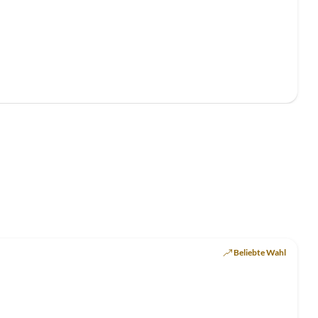
Beliebte Wahl