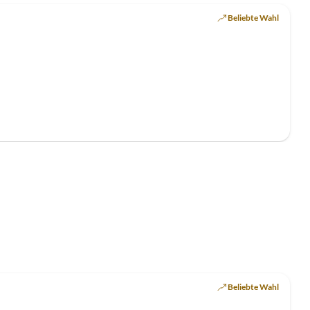
Beliebte Wahl
Beliebte Wahl