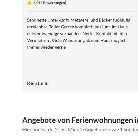
5.0 (5 Bewertungen)
Sehr nette Unterkunft, Metzgerei und Bäcker fußläufig
erreichbar. Toller Garten komplett umzäunt. Im Haus
alles notwendige vorhanden. Netter Kontakt mit den
Vermietern . Viele Wanderung ab dem Haus möglich.
Immer wieder gerne.
Kerstin B.
Angebote von Ferienwohnungen i
Hier findest du 1 Last Minute Angebote sowie 1 Sond
5.0
(5)