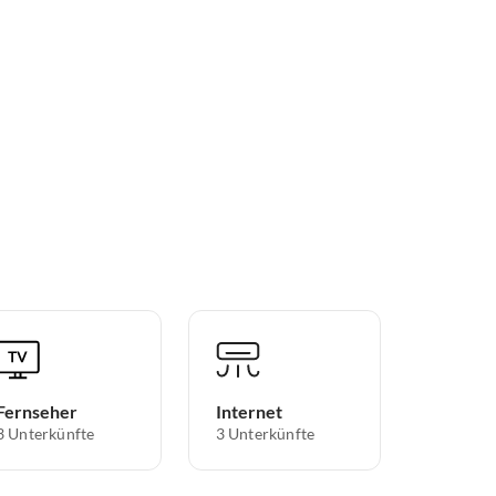
Fernseher
Internet
3 Unterkünfte
3 Unterkünfte