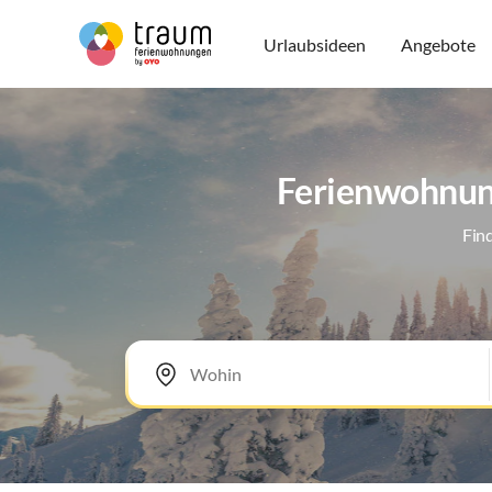
Urlaubsideen
Angebote
Ferienwohnung
Fin