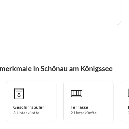
smerkmale in Schönau am Königssee
Geschirrspüler
Terrasse
3 Unterkünfte
2 Unterkünfte