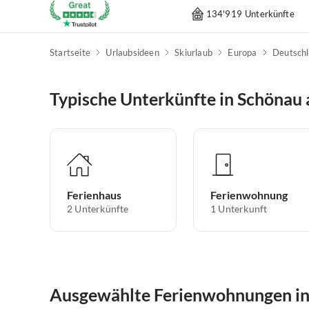
134'919 Unterkünfte
Startseite
Urlaubsideen
Skiurlaub
Europa
Deutsch
Typische Unterkünfte in Schönau
Ferienhaus
Ferienwohnung
2
Unterkünfte
1
Unterkunft
Ausgewählte Ferienwohnungen in